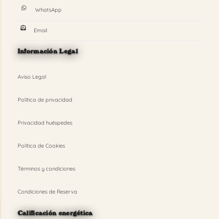
WhatsApp
Email
Información Legal
Aviso Legal
Política de privacidad
Privacidad huéspedes
Política de Cookies
Términos y condiciones
Condiciones de Reserva
Calificación energética