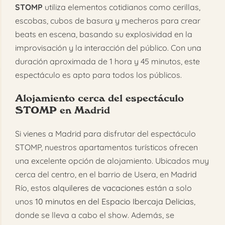
STOMP
utiliza elementos cotidianos como cerillas,
escobas, cubos de basura y mecheros para crear
beats en escena, basando su explosividad en la
improvisación y la interacción del público. Con una
duración aproximada de 1 hora y 45 minutos, este
espectáculo es apto para todos los públicos.
Alojamiento cerca del espectáculo
STOMP en Madrid
Si vienes a Madrid para disfrutar del espectáculo
STOMP, nuestros apartamentos turísticos ofrecen
una excelente opción de alojamiento. Ubicados muy
cerca del centro, en el barrio de Usera, en Madrid
Río, estos
alquileres de vacaciones
están a solo
unos
10 minutos en del Espacio Ibercaja Delicias
,
donde se lleva a cabo el show. Además, se