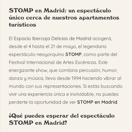
STOMP en Madrid: un espectáculo
FAQ
único cerca de nuestros apartamentos
turísticos
Reservar
El
Espacio Ibercaja Delicias de Madrid
acogerá,
desde el 4 hasta el 21 de mayo, el legendario
espectáculo neoyorquino
STOMP
, como parte del
Festival Internacional de Artes Escénicas. Este
energizante show, que combina percusión, humor,
danza y música, lleva desde 1994 haciendo vibrar al
mundo con sus representaciones. Si estás buscando
vivir una experiencia única e inolvidable, no puedes
perderte la oportunidad de ver
STOMP en Madrid
.
¿Qué puedes esperar del espectáculo
STOMP en Madrid?