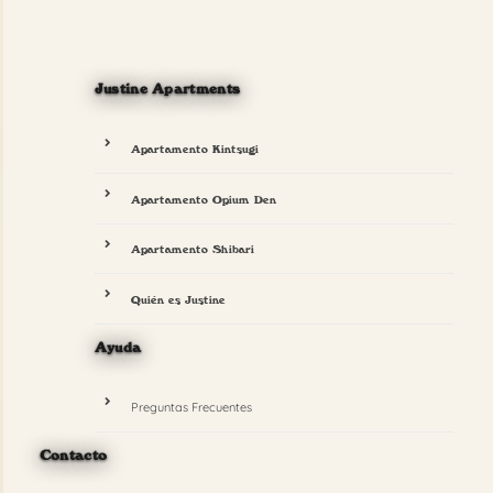
Justine Apartments
Apartamento Kintsugi
Apartamento Opium Den
Apartamento Shibari
Quién es Justine
Ayuda
Preguntas Frecuentes
Contacto