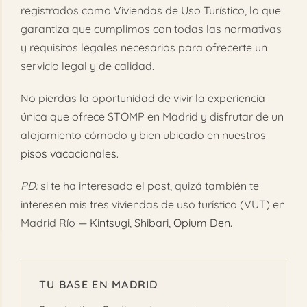
registrados como Viviendas de Uso Turístico, lo que
garantiza que cumplimos con todas las normativas
y requisitos legales necesarios para ofrecerte un
servicio legal y de calidad.
No pierdas la oportunidad de vivir la experiencia
única que ofrece STOMP en Madrid y disfrutar de un
alojamiento cómodo y bien ubicado en nuestros
pisos vacacionales
.
PD:
si te ha interesado el post, quizá también te
interesen mis tres viviendas de uso turístico (VUT) en
Madrid Río —
Kintsugi
,
Shibari
,
Opium Den
.
TU BASE EN MADRID