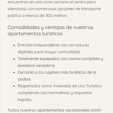
encuentran en una zona cercana al centro pero
silenciosa, con numerosas opciones de transporte
público a menos de 300 metros.
Comodidades y ventajas de nuestros
apartamentos turísticos
Entrada independiente con cerraduras
digitales para mayor comodidad.
Totalmente equipados con cocina completa y
lavadora-secadora.
Cercanía a los lugares más turísticos de la
ciudad.
Registrados como Viviendas de Uso Turístico,
cumpliendo con normativas y requisitos
legales.
Todos nuestros
apartamentos vacacionales
están