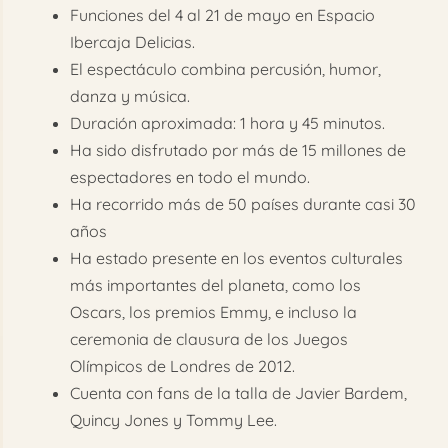
Funciones del 4 al 21 de mayo en Espacio
Ibercaja Delicias.
El espectáculo combina percusión, humor,
danza y música.
Duración aproximada: 1 hora y 45 minutos.
Ha sido disfrutado por más de 15 millones de
espectadores en todo el mundo.
Ha recorrido más de 50 países durante casi 30
años
Ha estado presente en los eventos culturales
más importantes del planeta, como los
Oscars, los premios Emmy, e incluso la
ceremonia de clausura de los Juegos
Olímpicos de Londres de 2012.
Cuenta con fans de la talla de Javier Bardem,
Quincy Jones y Tommy Lee.