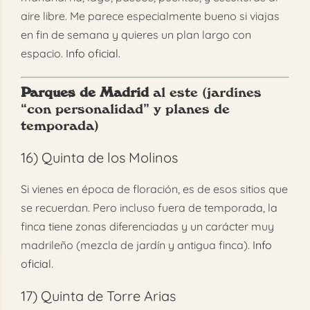
aire libre. Me parece especialmente bueno si viajas
en fin de semana y quieres un plan largo con
espacio.
Info oficial
.
Parques de Madrid
al este (jardines
“con personalidad” y planes de
temporada)
16)
Quinta de los Molinos
Si vienes en época de floración, es de esos sitios que
se recuerdan. Pero incluso fuera de temporada, la
finca tiene zonas diferenciadas y un carácter muy
madrileño (mezcla de jardín y antigua finca).
Info
oficial
.
17)
Quinta de Torre Arias