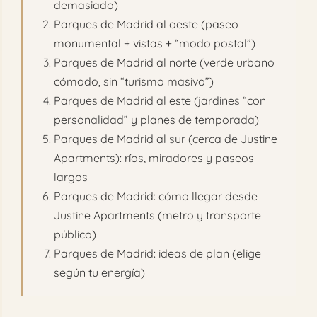
demasiado)
Parques de Madrid al oeste (paseo
monumental + vistas + “modo postal”)
Parques de Madrid al norte (verde urbano
cómodo, sin “turismo masivo”)
Parques de Madrid al este (jardines “con
personalidad” y planes de temporada)
Parques de Madrid al sur (cerca de Justine
Apartments): ríos, miradores y paseos
largos
Parques de Madrid: cómo llegar desde
Justine Apartments (metro y transporte
público)
Parques de Madrid: ideas de plan (elige
según tu energía)