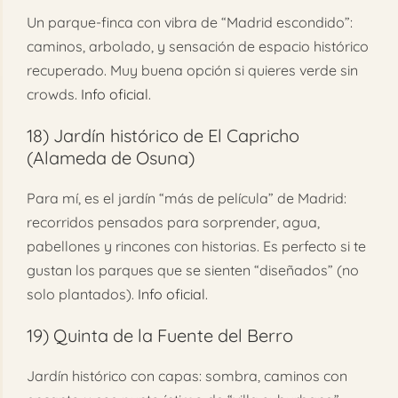
Un parque-finca con vibra de “Madrid escondido”:
caminos, arbolado, y sensación de espacio histórico
recuperado. Muy buena opción si quieres verde sin
crowds.
Info oficial
.
18)
Jardín histórico de El Capricho
(Alameda de Osuna)
Para mí, es el jardín “más de película” de Madrid:
recorridos pensados para sorprender, agua,
pabellones y rincones con historias. Es perfecto si te
gustan los parques que se sienten “diseñados” (no
solo plantados).
Info oficial
.
19)
Quinta de la Fuente del Berro
Jardín histórico con capas: sombra, caminos con