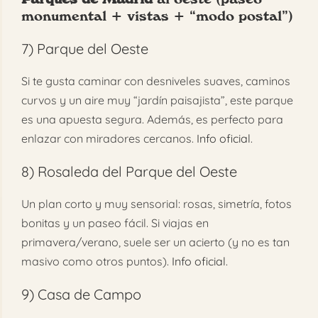
monumental + vistas + “modo postal”)
7)
Parque del Oeste
Si te gusta caminar con desniveles suaves, caminos
curvos y un aire muy “jardín paisajista”, este parque
es una apuesta segura. Además, es perfecto para
enlazar con miradores cercanos.
Info oficial
.
8)
Rosaleda del Parque del Oeste
Un plan corto y muy sensorial: rosas, simetría, fotos
bonitas y un paseo fácil. Si viajas en
primavera/verano, suele ser un acierto (y no es tan
masivo como otros puntos).
Info oficial
.
9)
Casa de Campo