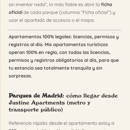
sin inventar nada”, lo más fiable es abrir la
ficha
oficial
de cada parque (columna “Ficha oficial”) y
usar el apartado de accesos o el mapa.
Apartamentos 100% legales: licencias, permisos y
registros al día. Mis apartamentos turísticos
operan 100% en regla, con todas las licencias,
permisos y registros obligatorios al día, para que
tu estancia sea totalmente tranquila y sin
sorpresas.
Parques de Madrid
: cómo llegar desde
Justine Apartments
(metro y
transporte público)
Referencia rápida: desde el apartamento estoy a