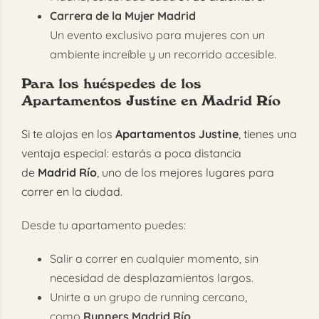
Carrera de la Mujer Madrid
Un evento exclusivo para mujeres con un
ambiente increíble y un recorrido accesible.
Para los huéspedes de los
Apartamentos Justine en Madrid Río
Si te alojas en los
Apartamentos Justine
, tienes una
ventaja especial: estarás a poca distancia
de
Madrid Río
, uno de los mejores lugares para
correr en la ciudad.
Desde tu apartamento puedes:
Salir a correr en cualquier momento, sin
necesidad de desplazamientos largos.
Unirte a un grupo de running cercano,
como
Runners Madrid Río
.