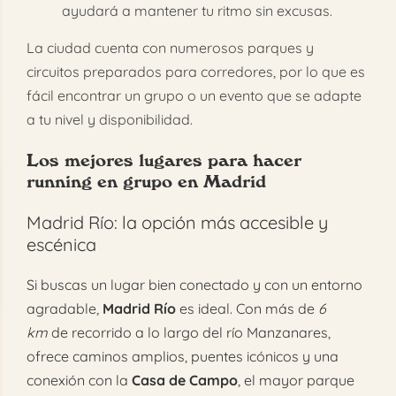
ayudará a mantener tu ritmo sin excusas.
La ciudad cuenta con numerosos parques y
circuitos preparados para corredores, por lo que es
fácil encontrar un grupo o un evento que se adapte
a tu nivel y disponibilidad.
Los mejores lugares para hacer
running en grupo en Madrid
Madrid Río: la opción más accesible y
escénica
Si buscas un lugar bien conectado y con un entorno
agradable,
Madrid Río
es ideal. Con más de
6
km
de recorrido a lo largo del río Manzanares,
ofrece caminos amplios, puentes icónicos y una
conexión con la
Casa de Campo
, el mayor parque