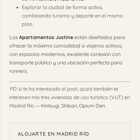
Explorar la ciudad de forma activa,
combinando turismo y deporte en el mismo
plan.
Los
Apartamentos Justine
están diseñados para
ofrecer la máxima comodidad a viajeros activos,
con espacios modernos, excelente conexión con
transporte público y una ubicación perfecta para
runners.
PD:
si te ha interesado el post, quizá también te
interesen mis tres viviendas de uso turístico (VUT) en
Madrid Río —
Kintsugi
,
Shibari
,
Opium Den
.
ALOJARTE EN MADRID RÍO