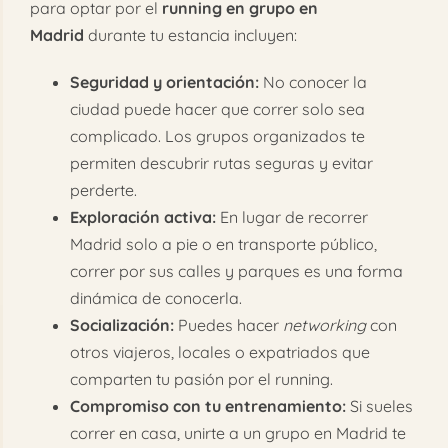
para optar por el
running en grupo en
Madrid
durante tu estancia incluyen:
Seguridad y orientación:
No conocer la
ciudad puede hacer que correr solo sea
complicado. Los grupos organizados te
permiten descubrir rutas seguras y evitar
perderte.
Exploración activa:
En lugar de recorrer
Madrid solo a pie o en transporte público,
correr por sus calles y parques es una forma
dinámica de conocerla.
Socialización:
Puedes hacer
networking
con
otros viajeros, locales o expatriados que
comparten tu pasión por el running.
Compromiso con tu entrenamiento:
Si sueles
correr en casa, unirte a un grupo en Madrid te