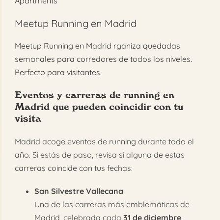
Apartments
Meetup Running en Madrid
Meetup Running en Madrid rganiza quedadas
semanales para corredores de todos los niveles.
Perfecto para visitantes.
Eventos y carreras de running en
Madrid que pueden coincidir con tu
visita
Madrid acoge eventos de running durante todo el
año. Si estás de paso, revisa si alguna de estas
carreras coincide con tus fechas:
San Silvestre Vallecana
Una de las carreras más emblemáticas de
Madrid, celebrada cada
31 de diciembre
.