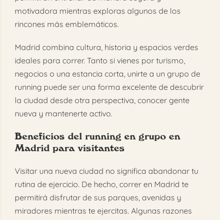
motivadora mientras exploras algunos de los
rincones más emblemáticos.
Madrid combina cultura, historia y espacios verdes
ideales para correr. Tanto si vienes por turismo,
negocios o una estancia corta, unirte a un grupo de
running puede ser una forma excelente de descubrir
la ciudad desde otra perspectiva, conocer gente
nueva y mantenerte activo.
Beneficios del running en grupo en
Madrid para visitantes
Visitar una nueva ciudad no significa abandonar tu
rutina de ejercicio. De hecho, correr en Madrid te
permitirá disfrutar de sus parques, avenidas y
miradores mientras te ejercitas. Algunas razones