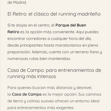
de Madrid.
El Retiro: el clásico del running madrileño
Si te alojas en el centro, el
Parque del Buen
Retiro
es la opción más conveniente. Aquí puedes
encontrar corredores a cualquier hora del día,
desde principiantes hasta maratonianos en plena
preparación. Además, cuenta con un terreno llano y
numerosas rutas bien mantenidas.
Casa de Campo: para entrenamientos de
running más intensos
Para quienes buscan más distancia y desnivel,
la
Casa de Campo
es la mejor opción. Sus caminos
de tierra y colinas suaves ofrecen un entorno ideal
para entrenamientos más exigentes.