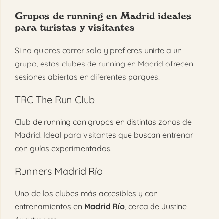
Grupos de running en Madrid ideales
para turistas y visitantes
Si no quieres correr solo y prefieres unirte a un
grupo, estos clubes de running en Madrid ofrecen
sesiones abiertas en diferentes parques:
TRC The Run Club
Club de running con grupos en distintas zonas de
Madrid. Ideal para visitantes que buscan entrenar
con guías experimentados.
Runners Madrid Río
Uno de los clubes más accesibles y con
entrenamientos en
Madrid Río
, cerca de Justine