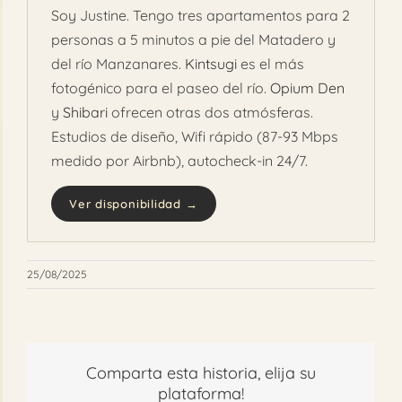
Soy Justine. Tengo tres apartamentos para 2
personas a 5 minutos a pie del Matadero y
del río Manzanares.
Kintsugi
es el más
fotogénico para el paseo del río.
Opium Den
y
Shibari
ofrecen otras dos atmósferas.
Estudios de diseño, Wifi rápido (87-93 Mbps
medido por Airbnb), autocheck-in 24/7.
Ver disponibilidad →
25/08/2025
Comparta esta historia, elija su
plataforma!