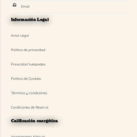
Email
Información Legal
Aviso Legal
Política de privacidad
Privacidad huéspedes
Política de Cookies
Términos y condiciones
Condiciones de Reserva
Calificación energética
Apartamento Kintsugi