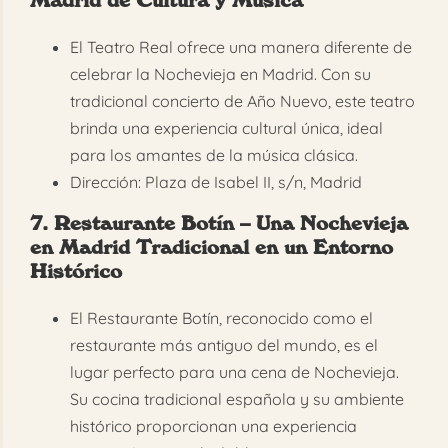
Madrid de Cultura y Música
El Teatro Real ofrece una manera diferente de
celebrar la Nochevieja en Madrid. Con su
tradicional concierto de Año Nuevo, este teatro
brinda una experiencia cultural única, ideal
para los amantes de la música clásica.
Dirección: Plaza de Isabel II, s/n, Madrid
7. Restaurante Botín – Una Nochevieja
en Madrid Tradicional en un Entorno
Histórico
El Restaurante Botín, reconocido como el
restaurante más antiguo del mundo, es el
lugar perfecto para una cena de Nochevieja.
Su cocina tradicional española y su ambiente
histórico proporcionan una experiencia