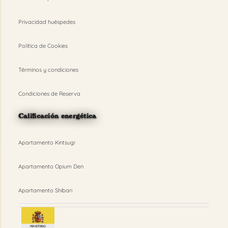
Privacidad huéspedes
Política de Cookies
Términos y condiciones
Condiciones de Reserva
Calificación energética
Apartamento Kintsugi
Apartamento Opium Den
Apartamento Shibari