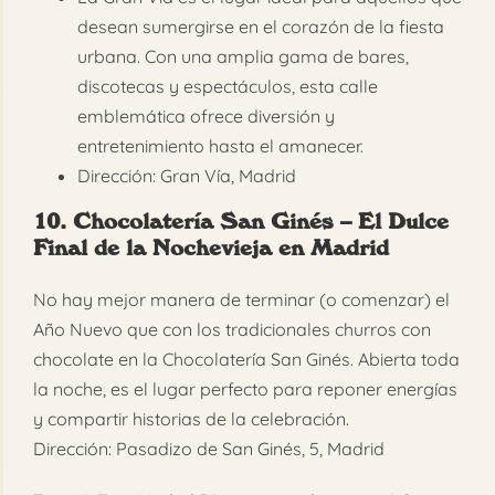
desean sumergirse en el corazón de la fiesta
urbana. Con una amplia gama de bares,
discotecas y espectáculos, esta calle
emblemática ofrece diversión y
entretenimiento hasta el amanecer.
Dirección: Gran Vía, Madrid
10. Chocolatería San Ginés – El Dulce
Final de la Nochevieja en Madrid
No hay mejor manera de terminar (o comenzar) el
Año Nuevo que con los tradicionales churros con
chocolate en la Chocolatería San Ginés. Abierta toda
la noche, es el lugar perfecto para reponer energías
y compartir historias de la celebración.
Dirección: Pasadizo de San Ginés, 5, Madrid