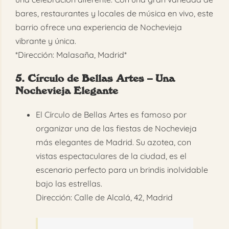
bares, restaurantes y locales de música en vivo, este
barrio ofrece una experiencia de Nochevieja
vibrante y única.
*Dirección: Malasaña, Madrid*
5. Círculo de Bellas Artes – Una
Nochevieja Elegante
El Círculo de Bellas Artes es famoso por
organizar una de las fiestas de Nochevieja
más elegantes de Madrid. Su azotea, con
vistas espectaculares de la ciudad, es el
escenario perfecto para un brindis inolvidable
bajo las estrellas.
Dirección: Calle de Alcalá, 42, Madrid