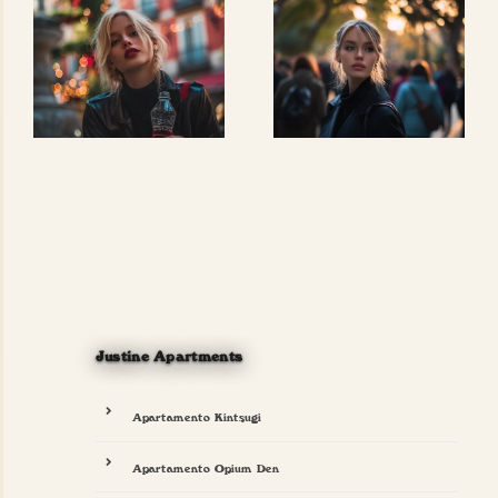
Justine Apartments
Apartamento Kintsugi
Apartamento Opium Den