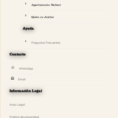
Apartamento Shibari
Quién es Justine
Ayuda
Preguntas Frecuentes
Contacto
WhatsApp
Email
Información Legal
Aviso Legal
Política de privacidad