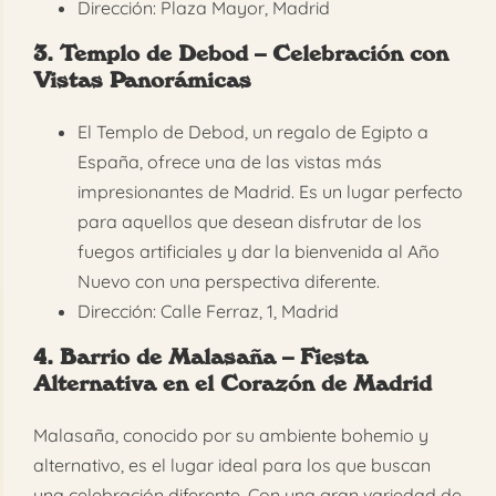
Dirección: Plaza Mayor, Madrid
3. Templo de Debod – Celebración con
Vistas Panorámicas
El Templo de Debod, un regalo de Egipto a
España, ofrece una de las vistas más
impresionantes de Madrid. Es un lugar perfecto
para aquellos que desean disfrutar de los
fuegos artificiales y dar la bienvenida al Año
Nuevo con una perspectiva diferente.
Dirección: Calle Ferraz, 1, Madrid
4. Barrio de Malasaña – Fiesta
Alternativa en el Corazón de Madrid
Malasaña, conocido por su ambiente bohemio y
alternativo, es el lugar ideal para los que buscan
una celebración diferente. Con una gran variedad de