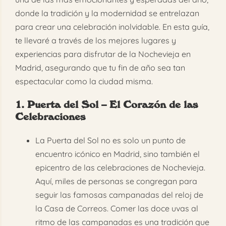
donde la tradición y la modernidad se entrelazan
para crear una celebración inolvidable. En esta guía,
te llevaré a través de los mejores lugares y
experiencias para disfrutar de la Nochevieja en
Madrid, asegurando que tu fin de año sea tan
espectacular como la ciudad misma.
1. Puerta del Sol – El Corazón de las
Celebraciones
La Puerta del Sol no es solo un punto de
encuentro icónico en Madrid, sino también el
epicentro de las celebraciones de Nochevieja.
Aquí, miles de personas se congregan para
seguir las famosas campanadas del reloj de
la Casa de Correos. Comer las doce uvas al
ritmo de las campanadas es una tradición que