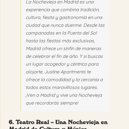
La Nochevieja en Madrid es una
experiencia que combina tradición,
cultura, fiesta y gastronomía en una
ciudad que nunca duerme. Desde las
campanadas en la Puerta del Sol
hasta las fiestas más exclusivas,
Madrid ofrece un sinfín de maneras
de celebrar el fin de año. Y si buscas
un lugar acogedor y céntrico para
alojarte, Justine Apartments te
ofrece la comodidad y la cercanía a
todos estos maravillosos lugares.
¡Ven a Madrid y vive una Nochevieja
que recordarás siempre!
6. Teatro Real – Una Nochevieja en