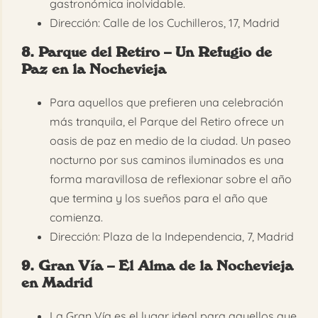
gastronómica inolvidable.
Dirección: Calle de los Cuchilleros, 17, Madrid
8. Parque del Retiro – Un Refugio de
Paz en la Nochevieja
Para aquellos que prefieren una celebración
más tranquila, el Parque del Retiro ofrece un
oasis de paz en medio de la ciudad. Un paseo
nocturno por sus caminos iluminados es una
forma maravillosa de reflexionar sobre el año
que termina y los sueños para el año que
comienza.
Dirección: Plaza de la Independencia, 7, Madrid
9. Gran Vía – El Alma de la Nochevieja
en Madrid
La Gran Vía es el lugar ideal para aquellos que