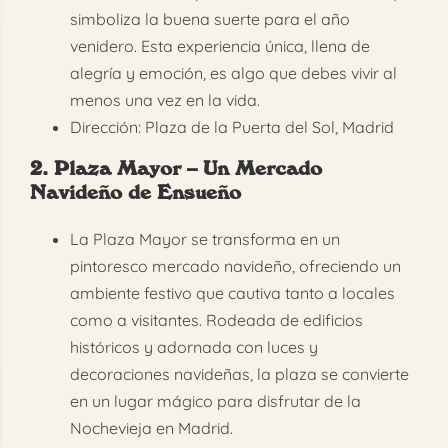
simboliza la buena suerte para el año
venidero. Esta experiencia única, llena de
alegría y emoción, es algo que debes vivir al
menos una vez en la vida.
Dirección: Plaza de la Puerta del Sol, Madrid
2. Plaza Mayor – Un Mercado
Navideño de Ensueño
La Plaza Mayor se transforma en un
pintoresco mercado navideño, ofreciendo un
ambiente festivo que cautiva tanto a locales
como a visitantes. Rodeada de edificios
históricos y adornada con luces y
decoraciones navideñas, la plaza se convierte
en un lugar mágico para disfrutar de la
Nochevieja en Madrid.