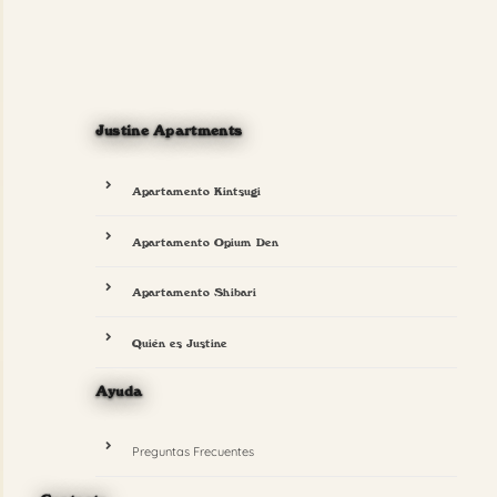
Justine Apartments
Apartamento Kintsugi
Apartamento Opium Den
Apartamento Shibari
Quién es Justine
Ayuda
Preguntas Frecuentes