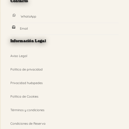
Contacto
WhatsApp
Email
Información Legal
Aviso Legal
Política de privacidad
Privacidad huéspedes
Política de Cookies
Términos y condiciones
Condiciones de Reserva