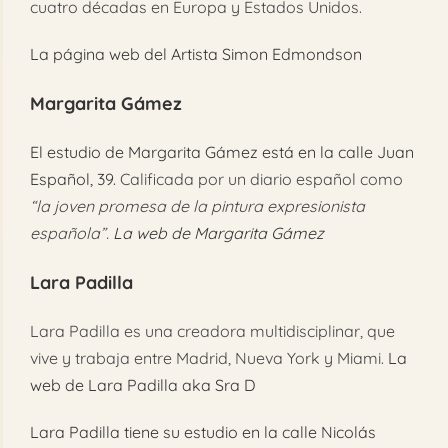
cuatro décadas en Europa y Estados Unidos.
La página web del Artista Simon Edmondson
Margarita Gámez
El estudio de Margarita Gámez está en la calle Juan
Español, 39.
Calificada por un diario español como
“la joven promesa de la pintura expresionista
española”.
La web de Margarita Gámez
Lara Padilla
Lara Padilla es una creadora multidisciplinar, que
vive y trabaja entre Madrid, Nueva York y Miami.
La
web de Lara Padilla aka Sra D
Lara Padilla tiene su estudio en la calle Nicolás