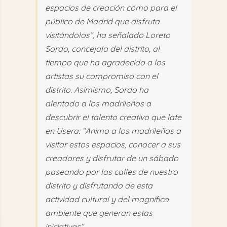
espacios de creación como para el
público de Madrid que disfruta
visitándolos”, ha señalado Loreto
Sordo, concejala del distrito, al
tiempo que ha agradecido a los
artistas su compromiso con el
distrito. Asimismo, Sordo ha
alentado a los madrileños a
descubrir el talento creativo que late
en Usera: “Animo a los madrileños a
visitar estos espacios, conocer a sus
creadores y disfrutar de un sábado
paseando por las calles de nuestro
distrito y disfrutando de esta
actividad cultural y del magnífico
ambiente que generan estas
iniciativas”.