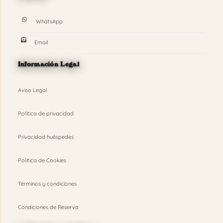
WhatsApp
Email
Información Legal
Aviso Legal
Política de privacidad
Privacidad huéspedes
Política de Cookies
Términos y condiciones
Condiciones de Reserva