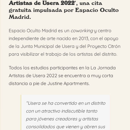
Artistas de Usera 2022
’, una cita
gratuita impulsada por Espacio Oculto
Madrid.
Espacio Oculto Madrid es un
coworking
y centro
independiente de arte nacido en 2013, con el apoyo
de la Junta Municipal de Usera y del Proyecto Citrón
para visibilizar el trabajo de los artistas del distrito.
Todos los estudios participantes en la La Jornada
Artistas de Usera 2022 se encuentra a muy corta
distancia a pie de Justine Apartments.
“Usera se ha convertido en un distrito
con un atractivo indiscutible tanto
para jóvenes creadores y artistas
consolidados que vienen y abren sus