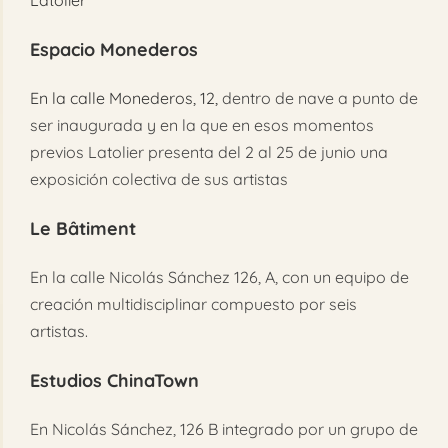
Latolier
Espacio Monederos
En la calle Monederos, 12,
dentro de nave a punto de
ser inaugurada y en la que en esos momentos
previos Latolier presenta del 2 al 25 de junio una
exposición colectiva de sus artistas
Le Bâtiment
En la calle Nicolás Sánchez 126, A, con un equipo de
creación multidisciplinar compuesto por seis
artistas.
Estudios ChinaTown
En Nicolás Sánchez, 126 B integrado por un grupo de