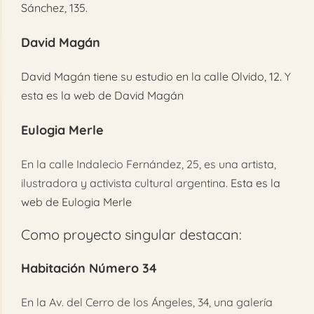
Sánchez, 135.
David Magán
David Magán tiene su estudio en la calle Olvido, 12.
Y
esta es la web de David Magán
Eulogia Merle
En la calle Indalecio Fernández, 25, es una artista,
ilustradora y activista cultural argentina.
Esta es la
web de Eulogia Merle
Como proyecto singular destacan:
Habitación Número 34
En la Av. del Cerro de los Ángeles, 34, una galería