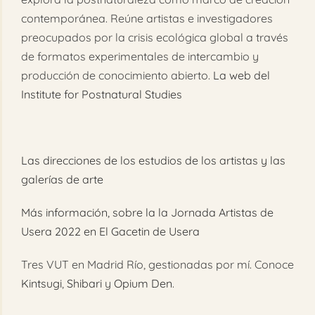
contemporánea. Reúne artistas e investigadores
preocupados por la crisis ecológica global a través
de formatos experimentales de intercambio y
producción de conocimiento abierto.
La web del
Institute for Postnatural Studies
Las direcciones de los estudios de los artistas y las
galerías de arte
Más información, sobre la la Jornada Artistas de
Usera 2022 en El Gacetin de Usera
Tres VUT en Madrid Río, gestionadas por mí. Conoce
Kintsugi
,
Shibari
y
Opium Den
.