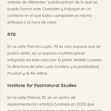
artistas de diferentes ‘
subdisciplinas
’ de lo que se
puede llamar arte. Coexisten y trabajan en un
contexto en el que todos comparten el mismo
enfoque a la hora de crear.
R70
En la calle Ramón Luján, 70 es otro espacio que se
podrá visitar, es un espacio multidisciplinar
integrado en este caso por el
pintor Andrés Lozano
,
la directora de arte Lucía Cordero y
la productora
musical y dj Alv Adina.
Institute for Postnatural Studies
En la calle Pilarica, 81, es un centro de
experimentación artística fundado en 2020 que
explora la postnaturaleza como marco de creación