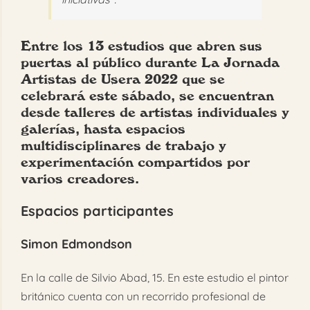
Entre los 13 estudios que abren sus
puertas al público durante La Jornada
Artistas de Usera 2022 que se
celebrará este sábado, se encuentran
desde talleres de artistas individuales y
galerías, hasta espacios
multidisciplinares de trabajo y
experimentación compartidos por
varios creadores.
Espacios participantes
Simon Edmondson
En la calle de Silvio Abad, 15. En este estudio el pintor
británico cuenta con un recorrido profesional de