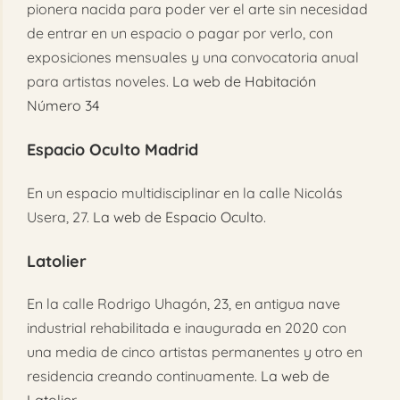
pionera nacida para poder ver el arte sin necesidad
de entrar en un espacio o pagar por verlo, con
exposiciones mensuales y una convocatoria anual
para artistas noveles.
La web de Habitación
Número 34
Espacio Oculto Madrid
En un espacio multidisciplinar en la calle Nicolás
Usera, 27.
La web de Espacio Oculto
.
Latolier
En la calle Rodrigo Uhagón, 23, en antigua nave
industrial rehabilitada e inaugurada en 2020 con
una media de cinco artistas permanentes y otro en
residencia creando continuamente.
La web de