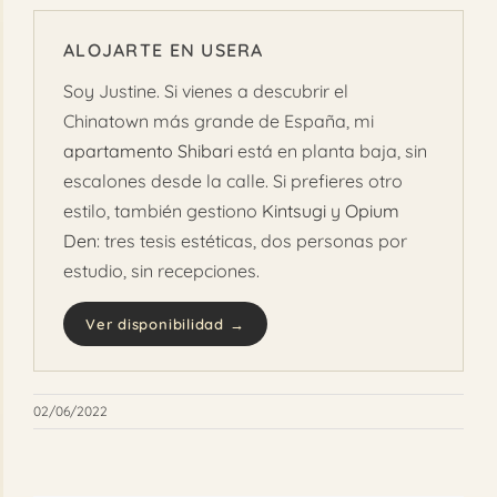
ALOJARTE EN USERA
Soy Justine. Si vienes a descubrir el
Chinatown más grande de España, mi
apartamento Shibari
está en planta baja, sin
escalones desde la calle. Si prefieres otro
estilo, también gestiono
Kintsugi
y
Opium
Den
: tres tesis estéticas, dos personas por
estudio, sin recepciones.
Ver disponibilidad →
02/06/2022