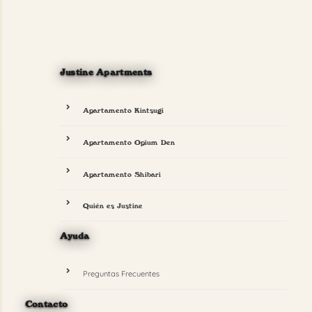
Justine Apartments
Apartamento Kintsugi
Apartamento Opium Den
Apartamento Shibari
Quién es Justine
Ayuda
Preguntas Frecuentes
Contacto