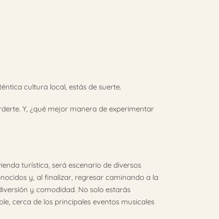
éntica cultura local, estás de suerte.
derte. Y, ¿qué mejor manera de experimentar
ienda turística, será escenario de diversos
nocidos y, al finalizar, regresar caminando a la
diversión y comodidad. No solo estarás
le, cerca de los principales eventos musicales