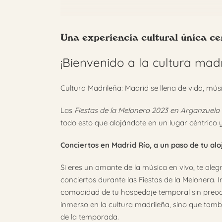
Una experiencia cultural única c
¡Bienvenido a la cultura mad
Cultura Madrileña: Madrid se llena de vida, músi
Las
Fiestas de la Melonera 2023 en Arganzuela
todo esto que alojándote en un lugar céntrico
Conciertos en Madrid Río, a un paso de tu al
Si eres un amante de la música en vivo, te alegr
conciertos durante las Fiestas de la Melonera. 
comodidad de tu hospedaje temporal sin preocup
inmerso en la cultura madrileña, sino que tambi
de la temporada.