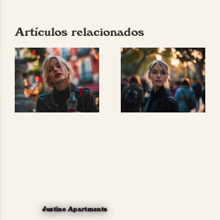
Artículos relacionados
Justine Apartments