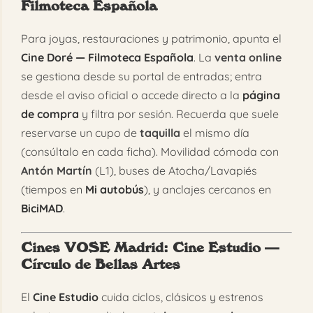
Filmoteca Española
Para joyas, restauraciones y patrimonio, apunta el
Cine Doré — Filmoteca Española
. La
venta online
se gestiona desde su portal de entradas; entra
desde el aviso oficial o accede directo a la
página
de compra
y filtra por sesión. Recuerda que suele
reservarse un cupo de
taquilla
el mismo día
(consúltalo en cada ficha). Movilidad cómoda con
Antón Martín
(L1), buses de Atocha/Lavapiés
(tiempos en
Mi autobús
), y anclajes cercanos en
BiciMAD
.
Cines VOSE Madrid
: Cine Estudio —
Círculo de Bellas Artes
El
Cine Estudio
cuida ciclos, clásicos y estrenos