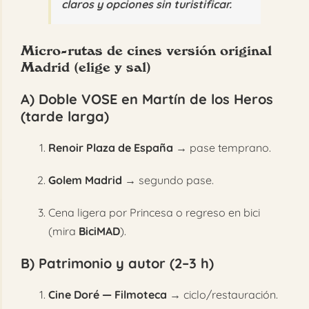
claros y opciones sin turistificar.
Micro-rutas de cines versión original
Madrid (elige y sal)
A) Doble VOSE en Martín de los Heros
(tarde larga)
Renoir Plaza de España
→ pase temprano.
Golem Madrid
→ segundo pase.
Cena ligera por Princesa o regreso en bici
(mira
BiciMAD
).
B) Patrimonio y autor (2–3 h)
Cine Doré — Filmoteca
→ ciclo/restauración.