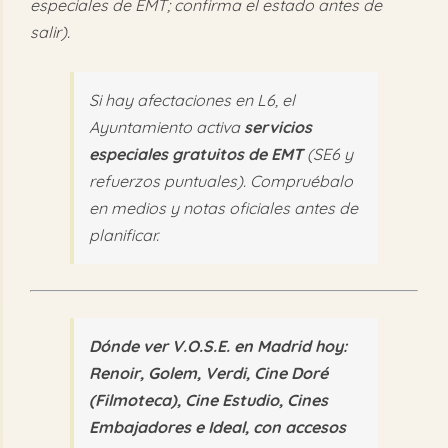
especiales de EMT; confirma el estado antes de
salir).
Si hay afectaciones en L6, el
Ayuntamiento activa
servicios
especiales gratuitos de EMT
(SE6 y
refuerzos puntuales). Compruébalo
en medios y notas oficiales antes de
planificar.
Dónde ver V.O.S.E. en Madrid hoy:
Renoir, Golem, Verdi, Cine Doré
(Filmoteca), Cine Estudio, Cines
Embajadores e Ideal, con accesos