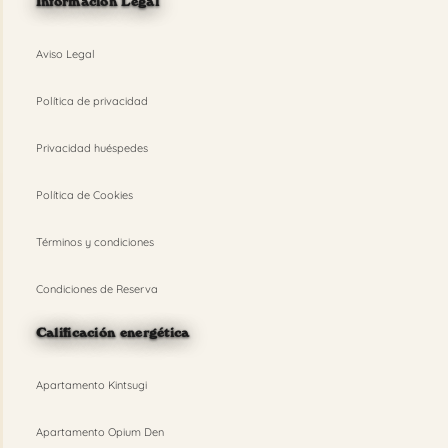
Información Legal
Aviso Legal
Política de privacidad
Privacidad huéspedes
Política de Cookies
Términos y condiciones
Condiciones de Reserva
Calificación energética
Apartamento Kintsugi
Apartamento Opium Den