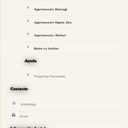
Apartamento Kintsugi
Apartamento Opium Den
Apartamento Shibari
Quién es Justine
Ayuda
Preguntas Frecuentes
Contacto
WhatsApp
Email