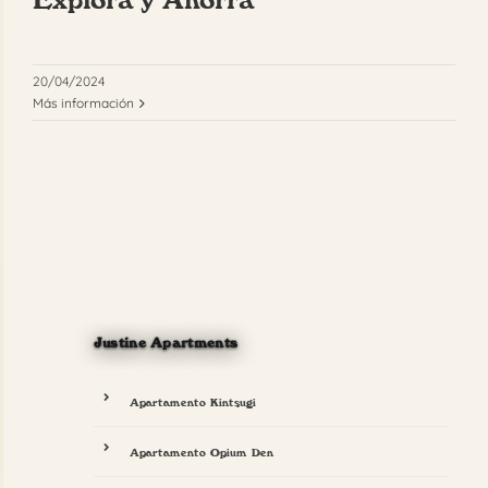
20/04/2024
Más información
Justine Apartments
Apartamento Kintsugi
Apartamento Opium Den