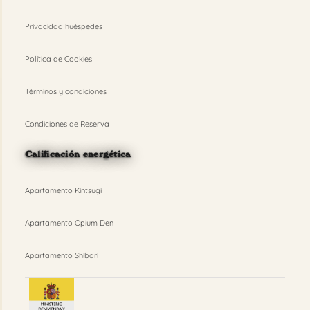
Privacidad huéspedes
Política de Cookies
Términos y condiciones
Condiciones de Reserva
Calificación energética
Apartamento Kintsugi
Apartamento Opium Den
Apartamento Shibari