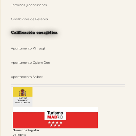
Términos y condiciones
Condiciones de Reserva
Calificación energética
Apartamento Kintsugi
Apartamento Opium Den
Apartamento Shibari
Numero de Registro
VT–13296