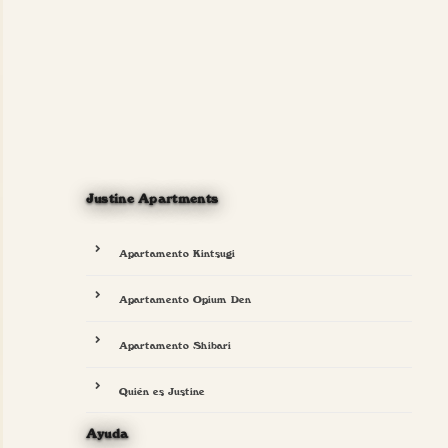
Justine Apartments
Apartamento Kintsugi
Apartamento Opium Den
Apartamento Shibari
Quién es Justine
Ayuda