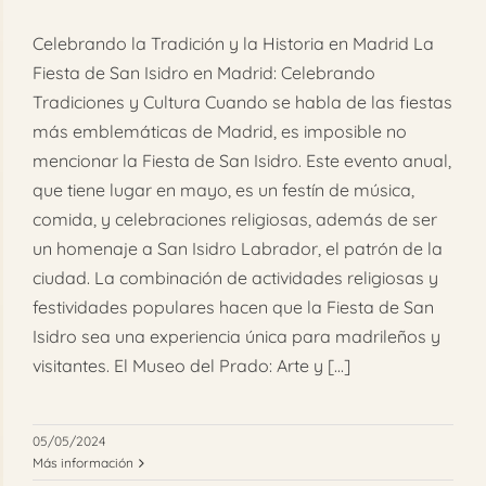
FAQ
Celebrando la Tradición y la Historia en Madrid La
Fiesta de San Isidro en Madrid: Celebrando
Reservar
Tradiciones y Cultura Cuando se habla de las fiestas
más emblemáticas de Madrid, es imposible no
mencionar la Fiesta de San Isidro. Este evento anual,
que tiene lugar en mayo, es un festín de música,
comida, y celebraciones religiosas, además de ser
un homenaje a San Isidro Labrador, el patrón de la
ciudad. La combinación de actividades religiosas y
festividades populares hacen que la Fiesta de San
Isidro sea una experiencia única para madrileños y
visitantes. El Museo del Prado: Arte y [...]
05/05/2024
Más información