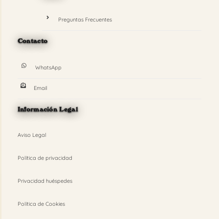
Preguntas Frecuentes
Contacto
WhatsApp
Email
Información Legal
Aviso Legal
Política de privacidad
Privacidad huéspedes
Política de Cookies