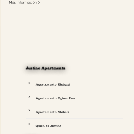
Más información
Justine Apartments
Apartamento Kintsugi
Apartamento Opium Den
Apartamento Shibari
Quién es Justine