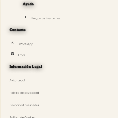
Ayuda
Preguntas Frecuentes
Contacto
WhatsApp
Email
Información Legal
Aviso Legal
Política de privacidad
Privacidad huéspedes
Política de Cookies