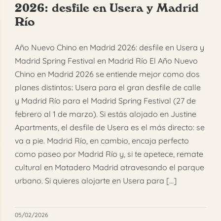
2026: desfile en Usera y Madrid
FAQ
Río
Reservar
Año Nuevo Chino en Madrid 2026: desfile en Usera y
Madrid Spring Festival en Madrid Río El Año Nuevo
Chino en Madrid 2026 se entiende mejor como dos
planes distintos: Usera para el gran desfile de calle
y Madrid Río para el Madrid Spring Festival (27 de
febrero al 1 de marzo). Si estás alojado en Justine
Apartments, el desfile de Usera es el más directo: se
va a pie. Madrid Río, en cambio, encaja perfecto
como paseo por Madrid Río y, si te apetece, remate
cultural en Matadero Madrid atravesando el parque
urbano. Si quieres alojarte en Usera para [...]
05/02/2026