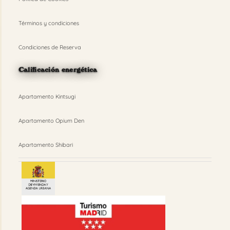
Términos y condiciones
Condiciones de Reserva
Calificación energética
Apartamento Kintsugi
Apartamento Opium Den
Apartamento Shibari