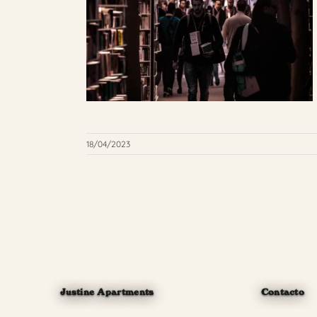
18/04/2023
Justine Apartments
Contacto