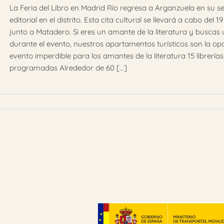
La Feria del Libro en Madrid Río regresa a Arganzuela en su s
editorial en el distrito. Esta cita cultural se llevará a cabo del 
junto a Matadero. Si eres un amante de la literatura y buscas
durante el evento, nuestros apartamentos turísticos son la opc
evento imperdible para los amantes de la literatura 15 librería
programadas Alrededor de 60 [...]