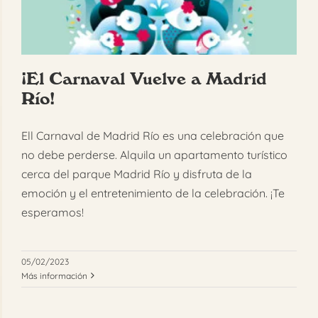
FAQ
Reservar
¡El Carnaval Vuelve a Madrid
Río!
Ell Carnaval de Madrid Río es una celebración que
no debe perderse. Alquila un apartamento turístico
cerca del parque Madrid Río y disfruta de la
emoción y el entretenimiento de la celebración. ¡Te
esperamos!
05/02/2023
Más información