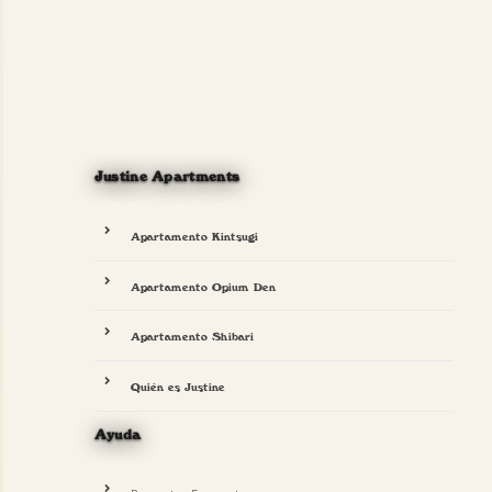
Justine Apartments
Apartamento Kintsugi
Apartamento Opium Den
Apartamento Shibari
Quién es Justine
Ayuda