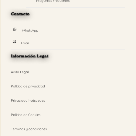
Preguntas Frecuentes
Contacto
WhatsApp
Email
Información Legal
Aviso Legal
Política de privacidad
Privacidad huéspedes
Política de Cookies
Términos y condiciones