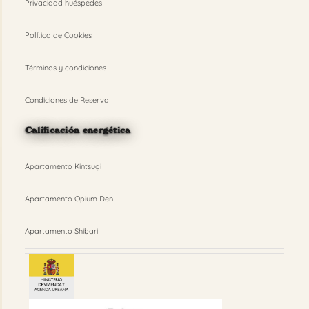
Privacidad huéspedes
Política de Cookies
Términos y condiciones
Condiciones de Reserva
Calificación energética
Apartamento Kintsugi
Apartamento Opium Den
Apartamento Shibari