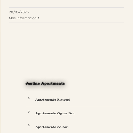
20/03/2025
Más información
Justine Apartments
Apartamento Kintsugi
Apartamento Opium Den
Apartamento Shibari