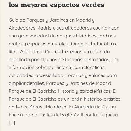
los mejores espacios verdes
FAQ
Guía de Parques y Jardines en Madrid y
Reservar
Alrededores Madrid y sus alrededores cuentan con
una gran variedad de parques históricos, jardines
reales y espacios naturales donde disfrutar al aire
libre. A continuación, te ofrecemos un recorrido
detallado por algunos de los más destacados, con
información sobre su historia, características,
actividades, accesibilidad, horarios y enlaces para
ampliar detalles. Parques y Jardines de Madrid
Parque de El Capricho Historia y características: El
Parque de El Capricho es un jardín histórico-artístico
de 14 hectáreas ubicado en la Alameda de Osuna.
Fue creado a finales del siglo XVIII por la Duquesa
[...]