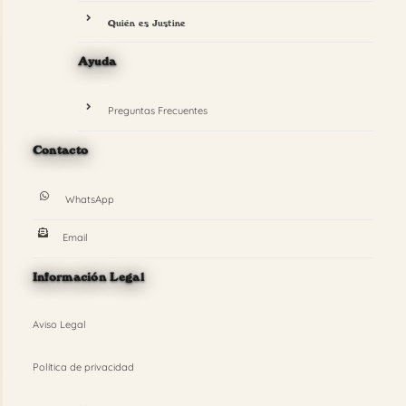
Quién es Justine
Ayuda
Preguntas Frecuentes
Contacto
WhatsApp
Email
Información Legal
Aviso Legal
Política de privacidad