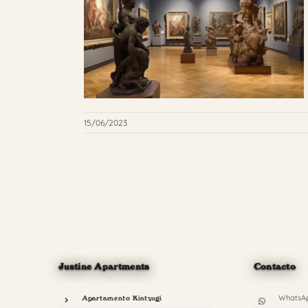
15/06/2023
Justine Apartments
Contacto
WhatsA
Apartamento Kintsugi