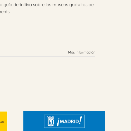
o guía definitiva sobre los museos gratuitos de
ments
Más información