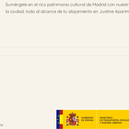
Sumérgete en el rico patrimonio cultural de Madrid con nuestr
la ciudad, todo al alcance de tu alojamiento en Justine Apart
pp