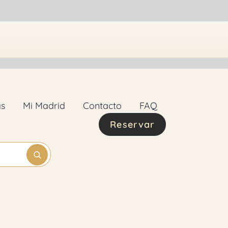
as
Mi Madrid
Contacto
FAQ
Reservar