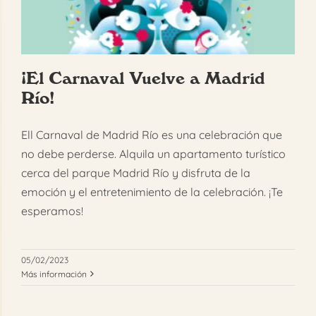
FAQ
Reservar
¡El Carnaval Vuelve a Madrid
Río!
Ell Carnaval de Madrid Río es una celebración que
no debe perderse. Alquila un apartamento turístico
cerca del parque Madrid Río y disfruta de la
emoción y el entretenimiento de la celebración. ¡Te
esperamos!
05/02/2023
Más información