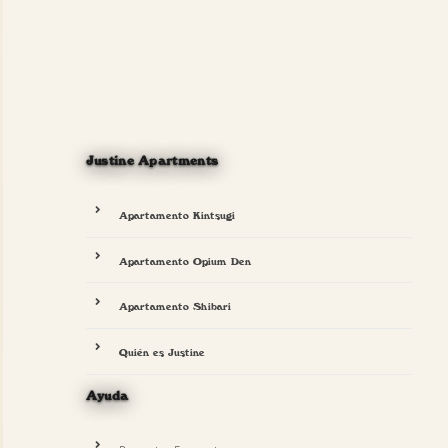
Justine Apartments
Apartamento Kintsugi
Apartamento Opium Den
Apartamento Shibari
Quién es Justine
Ayuda