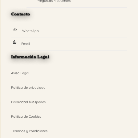
Preguntas Frecuentes
Contacto
WhatsApp
Email
Información Legal
Aviso Legal
Política de privacidad
Privacidad huéspedes
Política de Cookies
Términos y condiciones