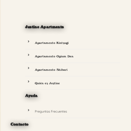
Justine Apartments
Apartamento Kintsugi
Apartamento Opium Den
Apartamento Shibari
Quién es Justine
Ayuda
Preguntas Frecuentes
Contacto