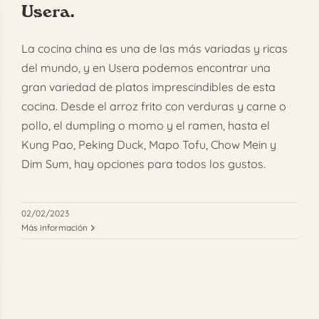
Usera.
FAQ
La cocina china es una de las más variadas y ricas
Reservar
del mundo, y en Usera podemos encontrar una
gran variedad de platos imprescindibles de esta
cocina. Desde el arroz frito con verduras y carne o
pollo, el dumpling o momo y el ramen, hasta el
Kung Pao, Peking Duck, Mapo Tofu, Chow Mein y
Dim Sum, hay opciones para todos los gustos.
02/02/2023
Más información