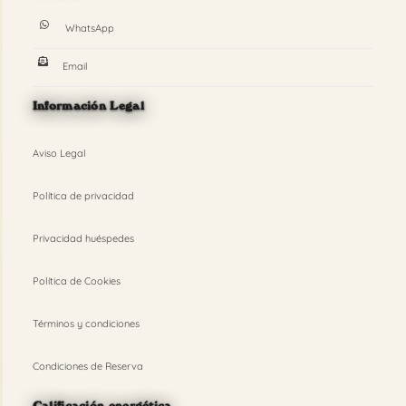
WhatsApp
Email
Información Legal
Aviso Legal
Política de privacidad
Privacidad huéspedes
Política de Cookies
Términos y condiciones
Condiciones de Reserva
Calificación energética