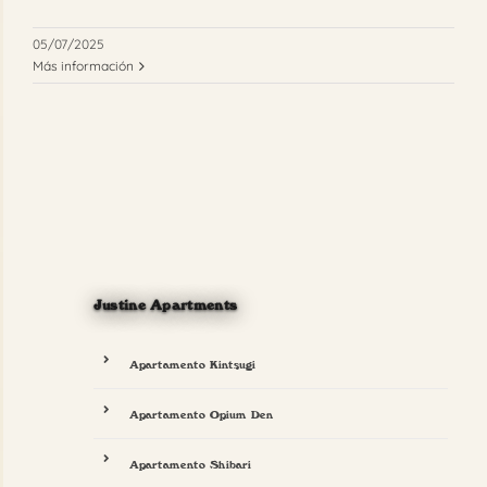
05/07/2025
Más información
Justine Apartments
Apartamento Kintsugi
Apartamento Opium Den
Apartamento Shibari