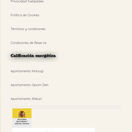
Privacidad huéspedes
Política de Cookies
Términos y condiciones
Condiciones de Reserva
Calificación energética
Apartamento Kintsugi
Apartamento Opium Den
Apartamento Shibari