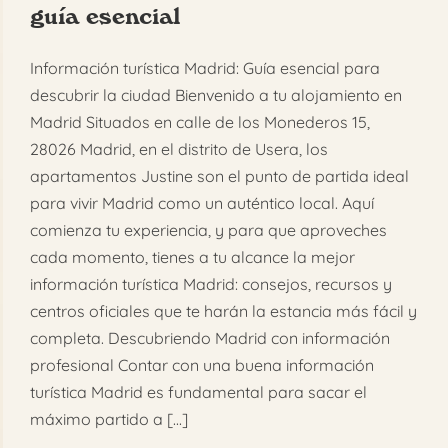
guía esencial
FAQ
Información turística Madrid: Guía esencial para
Reservar
descubrir la ciudad Bienvenido a tu alojamiento en
Madrid Situados en calle de los Monederos 15,
28026 Madrid, en el distrito de Usera, los
apartamentos Justine son el punto de partida ideal
para vivir Madrid como un auténtico local. Aquí
comienza tu experiencia, y para que aproveches
cada momento, tienes a tu alcance la mejor
información turística Madrid: consejos, recursos y
centros oficiales que te harán la estancia más fácil y
completa. Descubriendo Madrid con información
profesional Contar con una buena información
turística Madrid es fundamental para sacar el
máximo partido a [...]