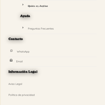
Quién es Justine
Ayuda
Preguntas Frecuentes
Contacto
WhatsApp
Email
Información Legal
Aviso Legal
Política de privacidad