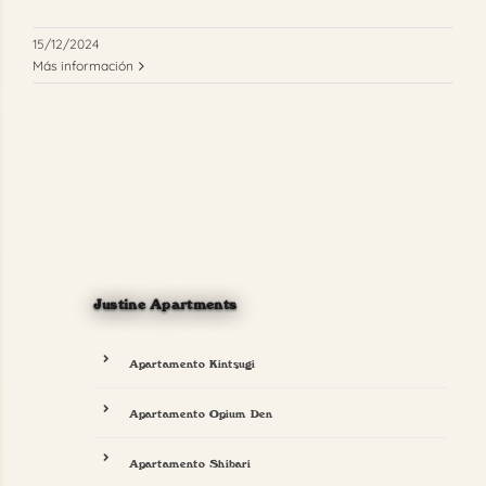
15/12/2024
Más información
Justine Apartments
Apartamento Kintsugi
Apartamento Opium Den
Apartamento Shibari