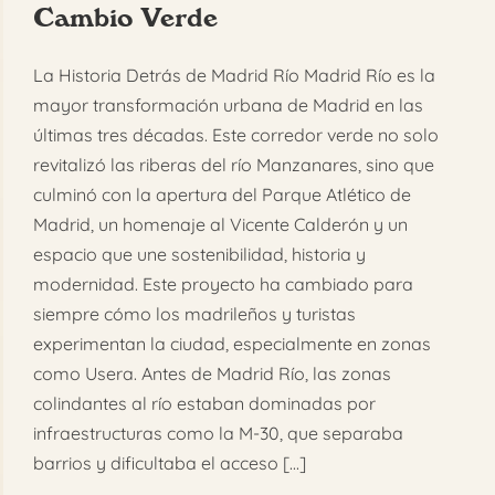
Cambio Verde
FAQ
La Historia Detrás de Madrid Río Madrid Río es la
Reservar
mayor transformación urbana de Madrid en las
últimas tres décadas. Este corredor verde no solo
revitalizó las riberas del río Manzanares, sino que
culminó con la apertura del Parque Atlético de
Madrid, un homenaje al Vicente Calderón y un
espacio que une sostenibilidad, historia y
modernidad. Este proyecto ha cambiado para
siempre cómo los madrileños y turistas
experimentan la ciudad, especialmente en zonas
como Usera. Antes de Madrid Río, las zonas
colindantes al río estaban dominadas por
infraestructuras como la M-30, que separaba
barrios y dificultaba el acceso [...]