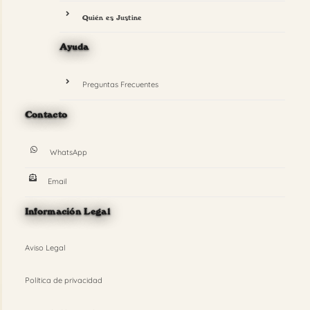
Quién es Justine
Ayuda
Preguntas Frecuentes
Contacto
WhatsApp
Email
Información Legal
Aviso Legal
Política de privacidad