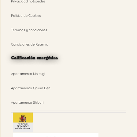
Privacidad huéspedes
Política de Cookies
Términos y condiciones
Condiciones de Reserva
Calificación energética
Apartamento Kintsugi
Apartamento Opium Den
Apartamento Shibari