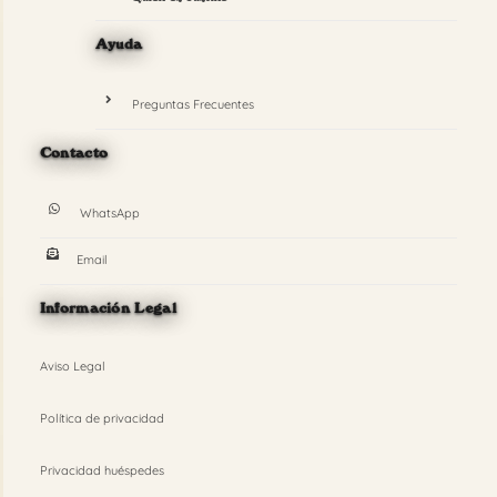
Ayuda
Preguntas Frecuentes
Contacto
WhatsApp
Email
Información Legal
Aviso Legal
Política de privacidad
Privacidad huéspedes