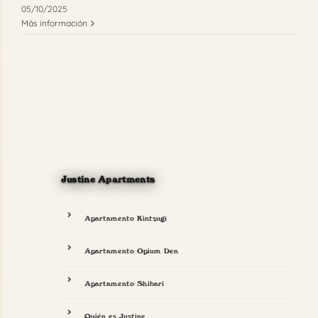
05/10/2025
Más información
Justine Apartments
Apartamento Kintsugi
Apartamento Opium Den
Apartamento Shibari
Quién es Justine