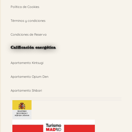
Política de Cookies
Términos y condiciones
Condiciones de Reserva
Calificación energética
Apartamento Kintsugi
Apartamento Opium Den
Apartamento Shibari