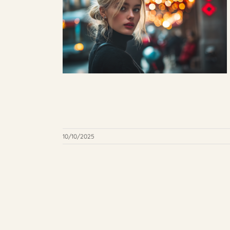
10/10/2025