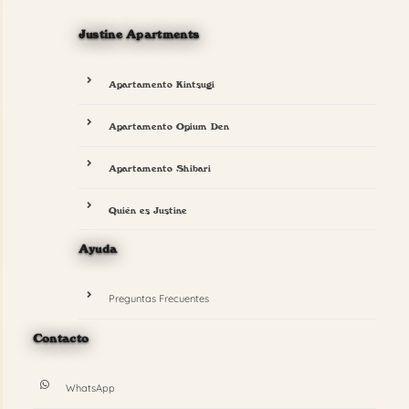
Justine Apartments
Apartamento Kintsugi
Apartamento Opium Den
Apartamento Shibari
Quién es Justine
Ayuda
Preguntas Frecuentes
Contacto
WhatsApp