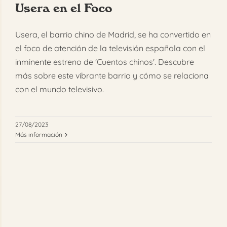
Usera en el Foco
FAQ
Usera, el barrio chino de Madrid, se ha convertido en
Reservar
el foco de atención de la televisión española con el
inminente estreno de 'Cuentos chinos'. Descubre
más sobre este vibrante barrio y cómo se relaciona
con el mundo televisivo.
27/08/2023
Más información