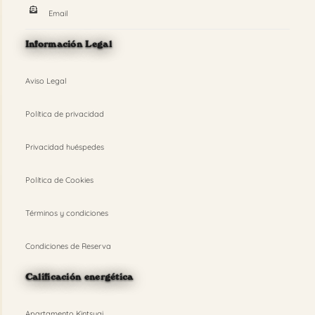
Email
Información Legal
Aviso Legal
Política de privacidad
Privacidad huéspedes
Política de Cookies
Términos y condiciones
Condiciones de Reserva
Calificación energética
Apartamento Kintsugi