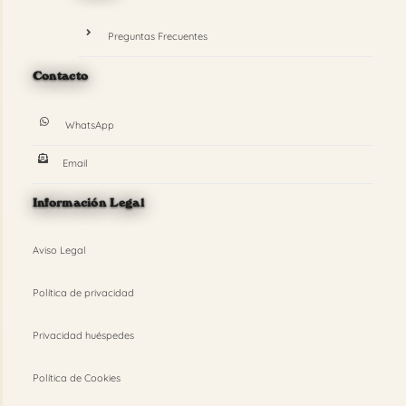
Preguntas Frecuentes
Contacto
WhatsApp
Email
Información Legal
Aviso Legal
Política de privacidad
Privacidad huéspedes
Política de Cookies