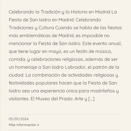
FAQ
Celebrando la Tradición y la Historia en Madrid La
Fiesta de San Isidro en Madrid: Celebrando
Reservar
Tradiciones y Cultura Cuando se habla de las fiestas
más emblemáticas de Madrid, es imposible no
mencionar la Fiesta de San Isidro. Este evento anual,
que tiene lugar en mayo, es un festín de música,
comida, y celebraciones religiosas, además de ser
un homenaje a San Isidro Labrador, el patrón de la
ciudad. La combinación de actividades religiosas y
festividades populares hacen que la Fiesta de San
Isidro sea una experiencia única para madrileños y
visitantes. El Museo del Prado: Arte y [...]
05/05/2024
Más información