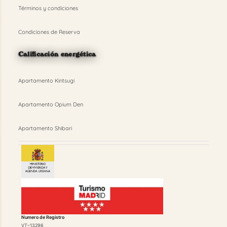
Términos y condiciones
Condiciones de Reserva
Calificación energética
Apartamento Kintsugi
Apartamento Opium Den
Apartamento Shibari
Numero de Registro
VT–13296