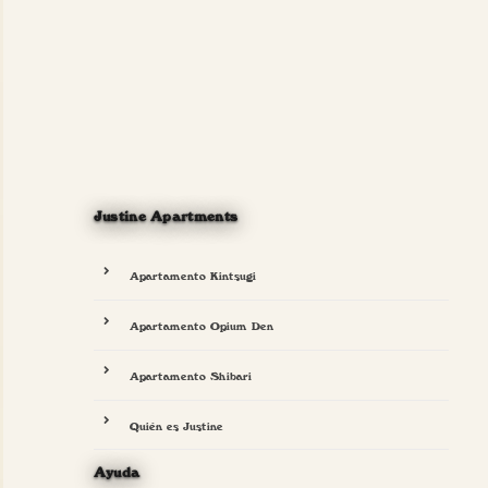
Justine Apartments
Apartamento Kintsugi
Apartamento Opium Den
Apartamento Shibari
Quién es Justine
Ayuda