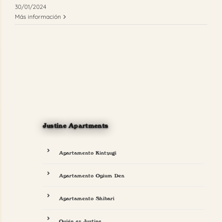
30/01/2024
Más información
Justine Apartments
Apartamento Kintsugi
Apartamento Opium Den
Apartamento Shibari
Quién es Justine