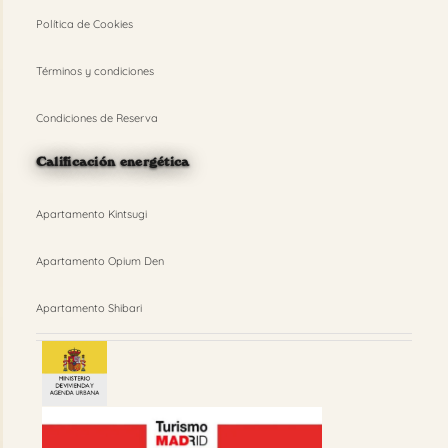
Política de Cookies
Términos y condiciones
Condiciones de Reserva
Calificación energética
Apartamento Kintsugi
Apartamento Opium Den
Apartamento Shibari