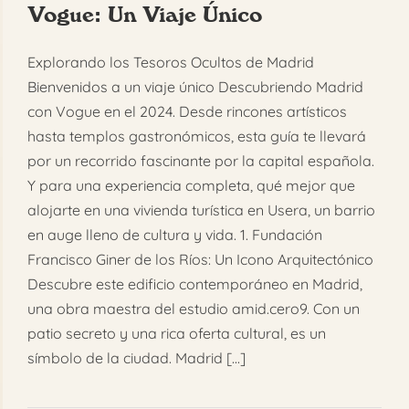
Vogue: Un Viaje Único
FAQ
Explorando los Tesoros Ocultos de Madrid
Reservar
Bienvenidos a un viaje único Descubriendo Madrid
con Vogue en el 2024. Desde rincones artísticos
hasta templos gastronómicos, esta guía te llevará
por un recorrido fascinante por la capital española.
Y para una experiencia completa, qué mejor que
alojarte en una vivienda turística en Usera, un barrio
en auge lleno de cultura y vida. 1. Fundación
Francisco Giner de los Ríos: Un Icono Arquitectónico
Descubre este edificio contemporáneo en Madrid,
una obra maestra del estudio amid.cero9. Con un
patio secreto y una rica oferta cultural, es un
símbolo de la ciudad. Madrid [...]