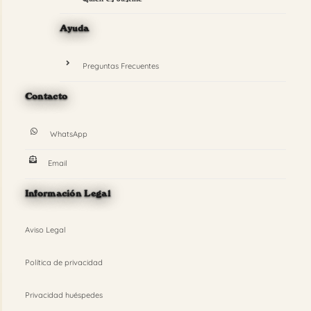
Ayuda
Preguntas Frecuentes
Contacto
WhatsApp
Email
Información Legal
Aviso Legal
Política de privacidad
Privacidad huéspedes