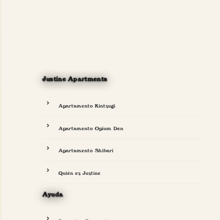
Justine Apartments
Apartamento Kintsugi
Apartamento Opium Den
Apartamento Shibari
Quién es Justine
Ayuda