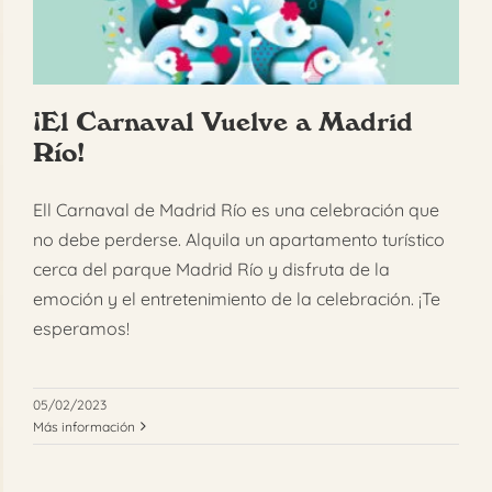
FAQ
Reservar
¡El Carnaval Vuelve a Madrid
Río!
Ell Carnaval de Madrid Río es una celebración que
no debe perderse. Alquila un apartamento turístico
cerca del parque Madrid Río y disfruta de la
emoción y el entretenimiento de la celebración. ¡Te
esperamos!
05/02/2023
Más información