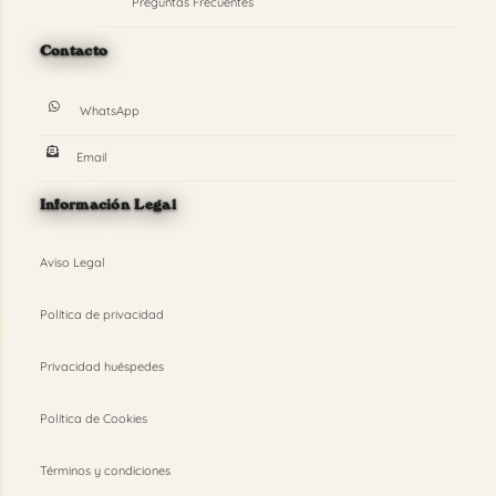
Preguntas Frecuentes
Contacto
WhatsApp
Email
Información Legal
Aviso Legal
Política de privacidad
Privacidad huéspedes
Política de Cookies
Términos y condiciones