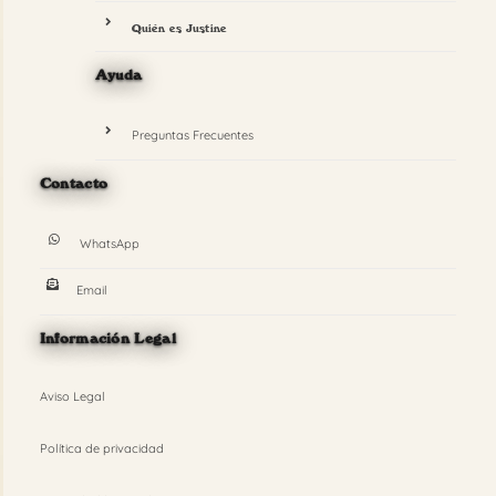
Quién es Justine
Ayuda
Preguntas Frecuentes
Contacto
WhatsApp
Email
Información Legal
Aviso Legal
Política de privacidad