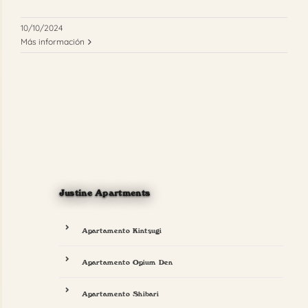
10/10/2024
Más información
Justine Apartments
Apartamento Kintsugi
Apartamento Opium Den
Apartamento Shibari