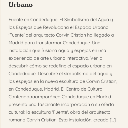
Urbano
FAQ
Fuente en Condeduque: El Simbolismo del Agua y
Reservar
los Espejos que Revoluciona el Espacio Urbano
'Fuente' del arquitecto Corvin Cristian ha llegado a
Madrid para transformar Condeduque. Una
instalación que fusiona agua y espejos en una
experiencia de arte urbano interactivo. Ven a
descubrir cómo se redefine el espacio urbano en
Condeduque. Descubre el simbolismo del agua y
los espejos en la nueva escultura de Corvin Cristian,
en Condeduque, Madrid. El Centro de Cultura
Conteaaaaaamporánea Condeduque en Madrid
presenta una fascinante incorporación a su oferta
cultural: la escultura 'Fuente', obra del arquitecto
rumano Corvin Cristian. Esta instalación, creada [...]