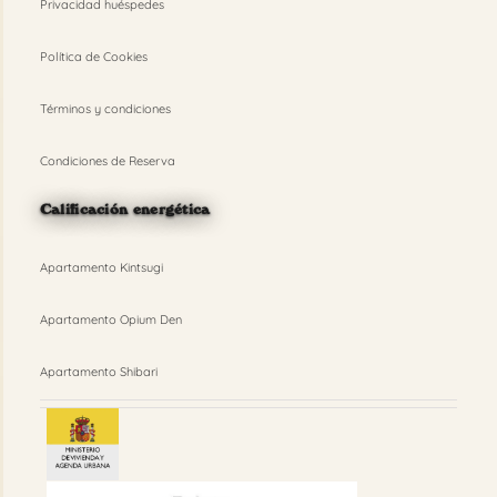
Privacidad huéspedes
Política de Cookies
Términos y condiciones
Condiciones de Reserva
Calificación energética
Apartamento Kintsugi
Apartamento Opium Den
Apartamento Shibari