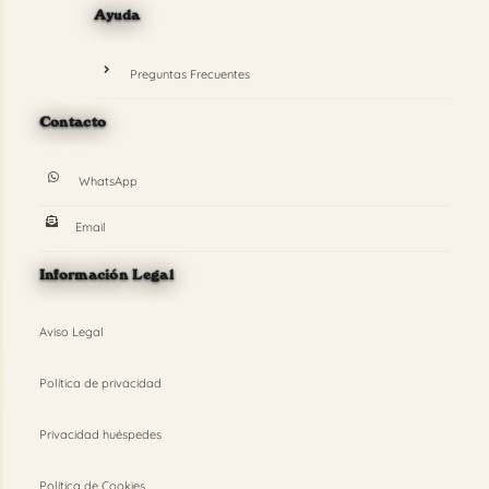
Ayuda
Preguntas Frecuentes
Contacto
WhatsApp
Email
Información Legal
Aviso Legal
Política de privacidad
Privacidad huéspedes
Política de Cookies