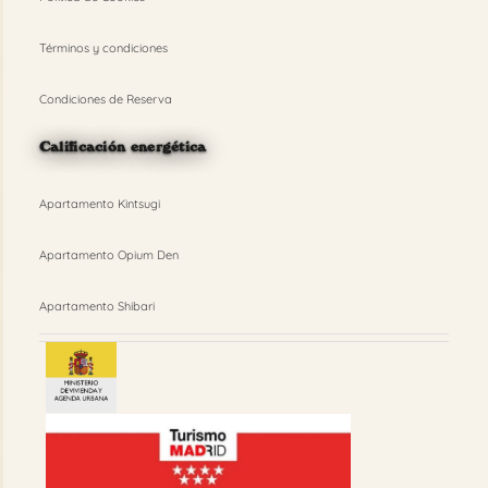
Términos y condiciones
Condiciones de Reserva
Calificación energética
Apartamento Kintsugi
Apartamento Opium Den
Apartamento Shibari