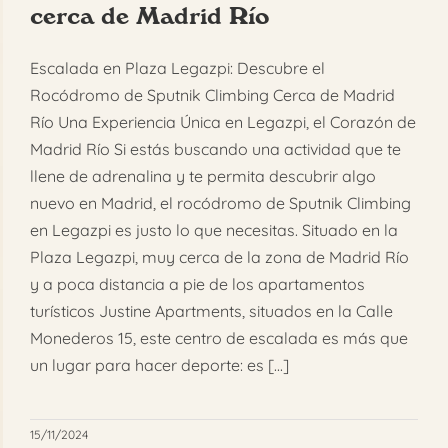
cerca de Madrid Río
FAQ
Escalada en Plaza Legazpi: Descubre el
Reservar
Rocódromo de Sputnik Climbing Cerca de Madrid
Río Una Experiencia Única en Legazpi, el Corazón de
Madrid Río Si estás buscando una actividad que te
llene de adrenalina y te permita descubrir algo
nuevo en Madrid, el rocódromo de Sputnik Climbing
en Legazpi es justo lo que necesitas. Situado en la
Plaza Legazpi, muy cerca de la zona de Madrid Río
y a poca distancia a pie de los apartamentos
turísticos Justine Apartments, situados en la Calle
Monederos 15, este centro de escalada es más que
un lugar para hacer deporte: es [...]
15/11/2024