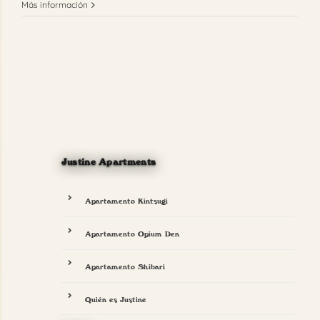
Más información
Justine Apartments
Apartamento Kintsugi
Apartamento Opium Den
Apartamento Shibari
Quién es Justine