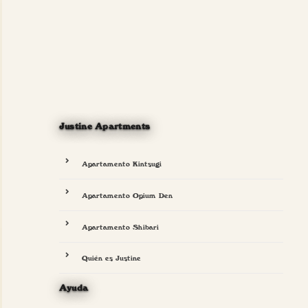
Justine Apartments
Apartamento Kintsugi
Apartamento Opium Den
Apartamento Shibari
Quién es Justine
Ayuda