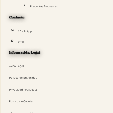
Preguntas Frecuentes
Contacto
WhatsApp
Email
Información Legal
Aviso Legal
Política de privacidad
Privacidad huéspedes
Política de Cookies