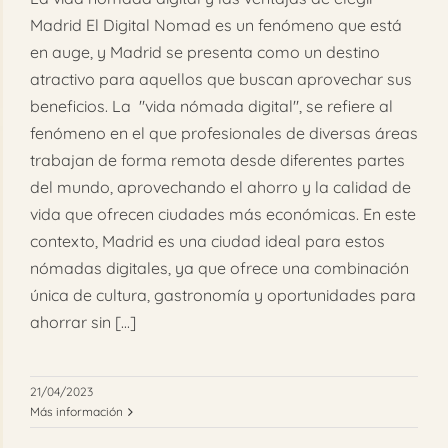
Madrid El Digital Nomad es un fenómeno que está
en auge, y Madrid se presenta como un destino
atractivo para aquellos que buscan aprovechar sus
beneficios. La "vida nómada digital", se refiere al
fenómeno en el que profesionales de diversas áreas
trabajan de forma remota desde diferentes partes
del mundo, aprovechando el ahorro y la calidad de
vida que ofrecen ciudades más económicas. En este
contexto, Madrid es una ciudad ideal para estos
nómadas digitales, ya que ofrece una combinación
única de cultura, gastronomía y oportunidades para
ahorrar sin [...]
21/04/2023
Más información