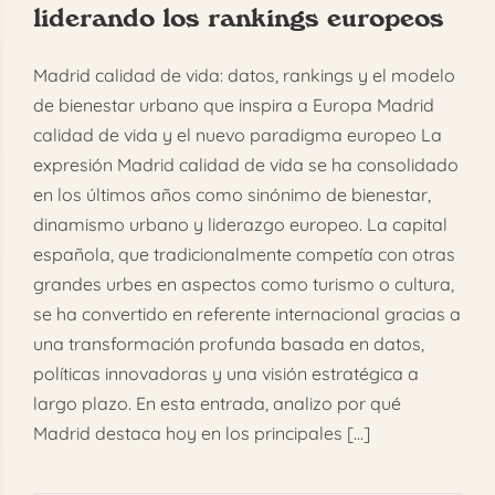
liderando los rankings europeos
FAQ
Madrid calidad de vida: datos, rankings y el modelo
Reservar
de bienestar urbano que inspira a Europa Madrid
calidad de vida y el nuevo paradigma europeo La
expresión Madrid calidad de vida se ha consolidado
en los últimos años como sinónimo de bienestar,
dinamismo urbano y liderazgo europeo. La capital
española, que tradicionalmente competía con otras
grandes urbes en aspectos como turismo o cultura,
se ha convertido en referente internacional gracias a
una transformación profunda basada en datos,
políticas innovadoras y una visión estratégica a
largo plazo. En esta entrada, analizo por qué
Madrid destaca hoy en los principales [...]