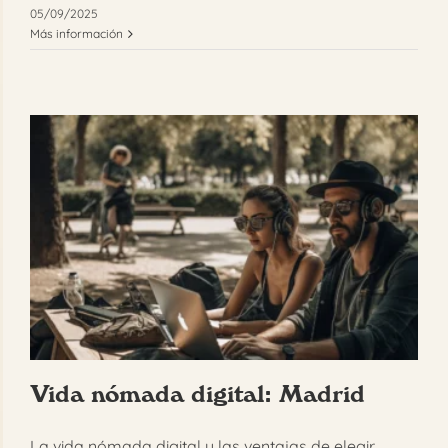
05/09/2025
Más información
Vida nómada digital: Madrid
La vida nómada digital y las ventajas de elegir