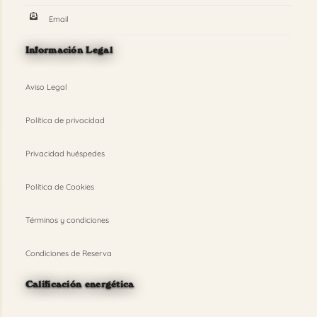
Email
Información Legal
Aviso Legal
Política de privacidad
Privacidad huéspedes
Política de Cookies
Términos y condiciones
Condiciones de Reserva
Calificación energética