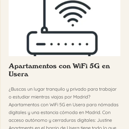
Apartamentos con WiFi 5G en
Usera
¿Buscas un lugar tranquilo y privado para trabajar
o estudiar mientras viajas por Madrid?
Apartamentos con WiFi 5G en Usera para nómadas
digitales y una estancia cómoda en Madrid. Con
acceso autónomo y cerraduras digitales: Justine
Apartments en el barrio de Usera tiene todo lo que