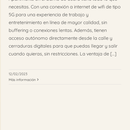
necesitas. Con una conexión a internet de wifi de tipo
5G para una experiencia de trabajo y
entretenimiento en línea de mayor calidad, sin
buffering o conexiones lentas. Además, tienen
acceso autónomo directamente desde la calle y
cerraduras digitales para que puedas llegar y salir
cuando quieras, sin restricciones. La ventaja de [...]
12/02/2023
Más información