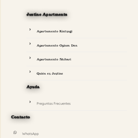
Justine Apartments
Apartamento Kintsugi
Apartamento Opium Den
Apartamento Shibari
Quién es Justine
Ayuda
Preguntas Frecuentes
Contacto
WhatsApp