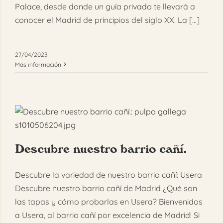
Palace, desde donde un guía privado te llevará a
conocer el Madrid de principios del siglo XX. La [...]
27/04/2023
Más información
Descubre nuestro barrio cañí.
Descubre la variedad de nuestro barrio cañí: Usera
Descubre nuestro barrio cañí de Madrid ¿Qué son
las tapas y cómo probarlas en Usera? Bienvenidos
a Usera, al barrio cañí por excelencia de Madrid! Si