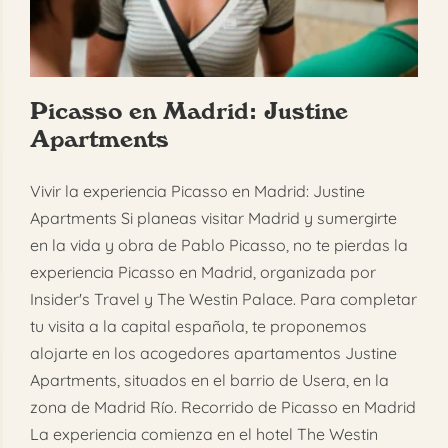
FAQ
Reservar
Picasso en Madrid: Justine
Apartments
Vivir la experiencia Picasso en Madrid: Justine
Apartments Si planeas visitar Madrid y sumergirte
en la vida y obra de Pablo Picasso, no te pierdas la
experiencia Picasso en Madrid, organizada por
Insider's Travel y The Westin Palace. Para completar
tu visita a la capital española, te proponemos
alojarte en los acogedores apartamentos Justine
Apartments, situados en el barrio de Usera, en la
zona de Madrid Río. Recorrido de Picasso en Madrid
La experiencia comienza en el hotel The Westin