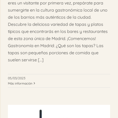
eres un visitante por primera vez, prepárate para
sumergirte en la cultura gastronómica local de uno
de los barrios más auténticos de la ciudad.
Descubre la deliciosa variedad de tapas y platos
típicos que encontrarás en los bares y restaurantes
de esta zona única de Madrid. ¡Comencemos!
Gastronomía en Madrid: ¿Qué son las tapas? Las
tapas son pequeñas porciones de comida que
suelen servirse [...]
05/03/2023
Más información