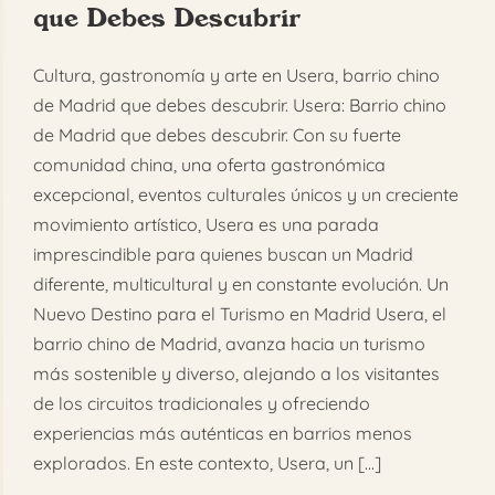
que Debes Descubrir
FAQ
Cultura, gastronomía y arte en Usera, barrio chino
Reservar
de Madrid que debes descubrir. Usera: Barrio chino
de Madrid que debes descubrir. Con su fuerte
comunidad china, una oferta gastronómica
excepcional, eventos culturales únicos y un creciente
movimiento artístico, Usera es una parada
imprescindible para quienes buscan un Madrid
diferente, multicultural y en constante evolución. Un
Nuevo Destino para el Turismo en Madrid Usera, el
barrio chino de Madrid, avanza hacia un turismo
más sostenible y diverso, alejando a los visitantes
de los circuitos tradicionales y ofreciendo
experiencias más auténticas en barrios menos
explorados. En este contexto, Usera, un [...]