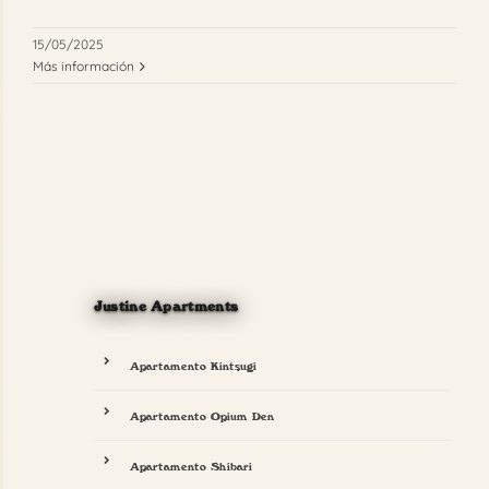
15/05/2025
Más información
Justine Apartments
Apartamento Kintsugi
Apartamento Opium Den
Apartamento Shibari