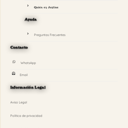
Quién es Justine
Ayuda
Preguntas Frecuentes
Contacto
WhatsApp
Email
Información Legal
Aviso Legal
Política de privacidad