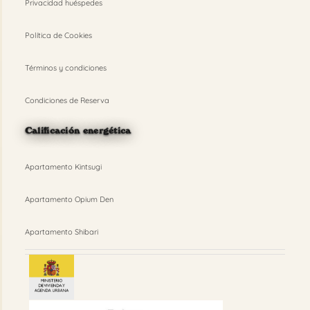
Privacidad huéspedes
Política de Cookies
Términos y condiciones
Condiciones de Reserva
Calificación energética
Apartamento Kintsugi
Apartamento Opium Den
Apartamento Shibari