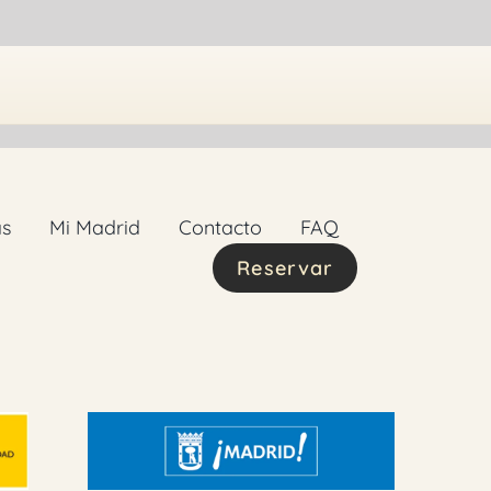
as
Mi Madrid
Contacto
FAQ
Reservar