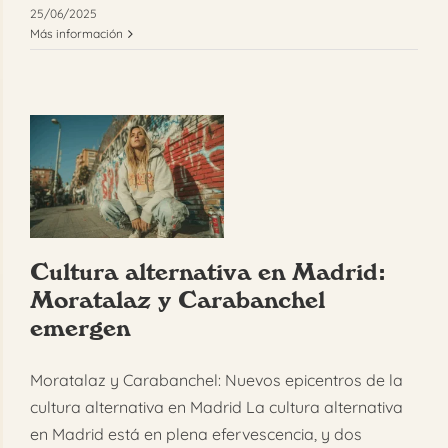
25/06/2025
Más información
Cultura alternativa en Madrid:
Moratalaz y Carabanchel
emergen
Moratalaz y Carabanchel: Nuevos epicentros de la
cultura alternativa en Madrid La cultura alternativa
en Madrid está en plena efervescencia, y dos