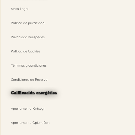
Aviso Legal
Política de privacidad
Privacidad huéspedes
Política de Cookies
Términos y condiciones
Condiciones de Reserva
Calificación energética
Apartamento Kintsugi
Apartamento Opium Den