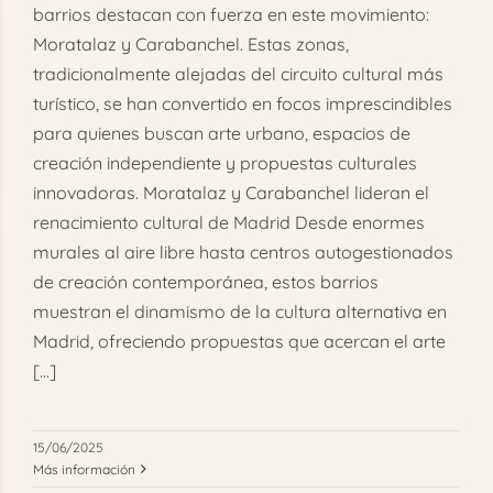
barrios destacan con fuerza en este movimiento:
Moratalaz y Carabanchel. Estas zonas,
tradicionalmente alejadas del circuito cultural más
turístico, se han convertido en focos imprescindibles
para quienes buscan arte urbano, espacios de
creación independiente y propuestas culturales
innovadoras. Moratalaz y Carabanchel lideran el
renacimiento cultural de Madrid Desde enormes
murales al aire libre hasta centros autogestionados
de creación contemporánea, estos barrios
muestran el dinamismo de la cultura alternativa en
Madrid, ofreciendo propuestas que acercan el arte
[...]
15/06/2025
Más información