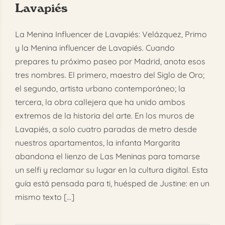
Lavapiés
FAQ
La Menina Influencer de Lavapiés: Velázquez, Primo
Reservar
y la Menina influencer de Lavapiés. Cuando
prepares tu próximo paseo por Madrid, anota esos
tres nombres. El primero, maestro del Siglo de Oro;
el segundo, artista urbano contemporáneo; la
tercera, la obra callejera que ha unido ambos
extremos de la historia del arte. En los muros de
Lavapiés, a solo cuatro paradas de metro desde
nuestros apartamentos, la infanta Margarita
abandona el lienzo de Las Meninas para tomarse
un selfi y reclamar su lugar en la cultura digital. Esta
guía está pensada para ti, huésped de Justine: en un
mismo texto [...]