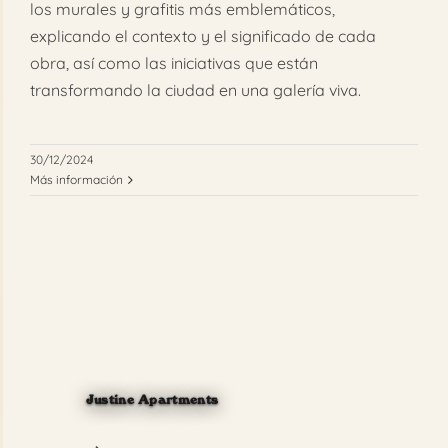
los murales y grafitis más emblemáticos,
explicando el contexto y el significado de cada
obra, así como las iniciativas que están
transformando la ciudad en una galería viva.
30/12/2024
Más información
Justine Apartments