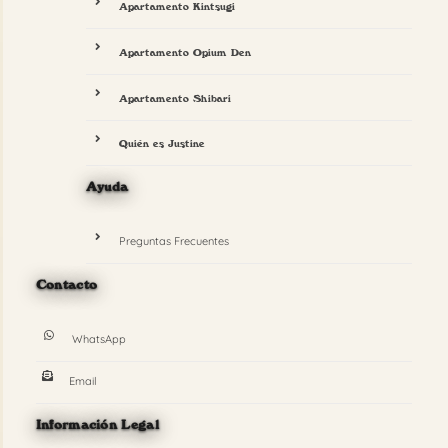
Apartamento Kintsugi
Apartamento Opium Den
Apartamento Shibari
Quién es Justine
Ayuda
Preguntas Frecuentes
Contacto
WhatsApp
Email
Información Legal