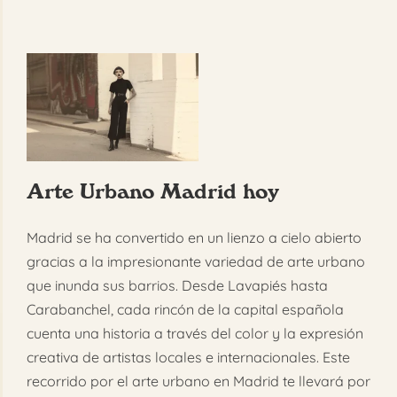
Arte Urbano Madrid hoy
Madrid se ha convertido en un lienzo a cielo abierto
gracias a la impresionante variedad de arte urbano
que inunda sus barrios. Desde Lavapiés hasta
Carabanchel, cada rincón de la capital española
cuenta una historia a través del color y la expresión
creativa de artistas locales e internacionales. Este
recorrido por el arte urbano en Madrid te llevará por