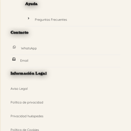
Ayuda
Preguntas Frecuentes
Contacto
WhatsApp
Email
Información Legal
Aviso Legal
Política de privacidad
Privacidad huéspedes
Política de Cookies