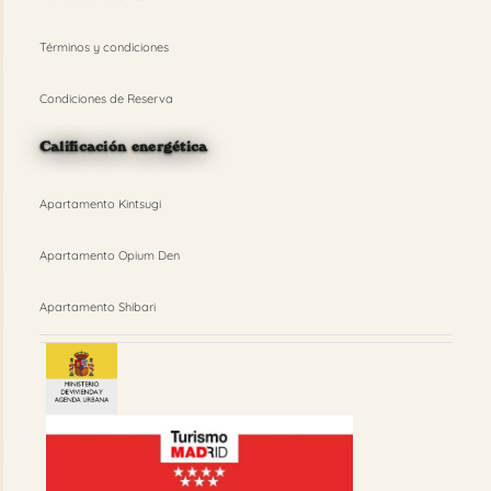
Términos y condiciones
Condiciones de Reserva
Calificación energética
Apartamento Kintsugi
Apartamento Opium Den
Apartamento Shibari