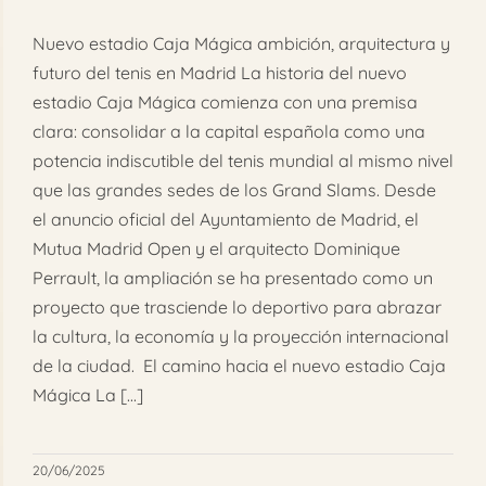
FAQ
Nuevo estadio Caja Mágica ambición, arquitectura y
futuro del tenis en Madrid La historia del nuevo
Reservar
estadio Caja Mágica comienza con una premisa
clara: consolidar a la capital española como una
potencia indiscutible del tenis mundial al mismo nivel
que las grandes sedes de los Grand Slams. Desde
el anuncio oficial del Ayuntamiento de Madrid, el
Mutua Madrid Open y el arquitecto Dominique
Perrault, la ampliación se ha presentado como un
proyecto que trasciende lo deportivo para abrazar
la cultura, la economía y la proyección internacional
de la ciudad. El camino hacia el nuevo estadio Caja
Mágica La [...]
20/06/2025