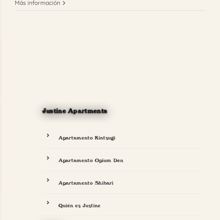
Más información
Justine Apartments
Apartamento Kintsugi
Apartamento Opium Den
Apartamento Shibari
Quién es Justine