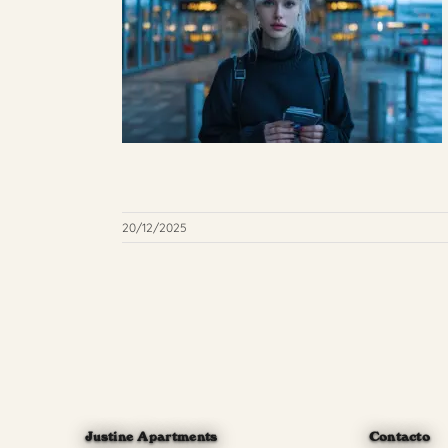
20/12/2025
Justine Apartments
Contacto