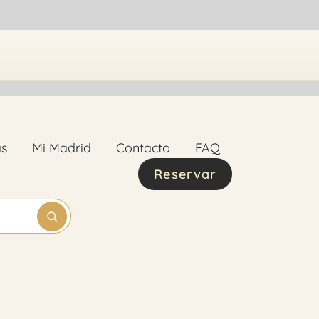
as
Mi Madrid
Contacto
FAQ
Reservar