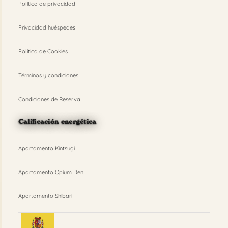
Política de privacidad
Privacidad huéspedes
Política de Cookies
Términos y condiciones
Condiciones de Reserva
Calificación energética
Apartamento Kintsugi
Apartamento Opium Den
Apartamento Shibari