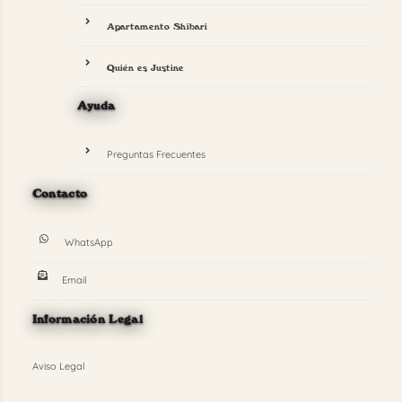
Apartamento Shibari
Quién es Justine
Ayuda
Preguntas Frecuentes
Contacto
WhatsApp
Email
Información Legal
Aviso Legal