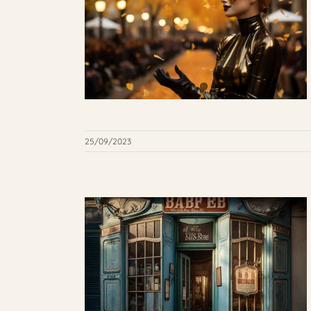
25/09/2023