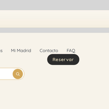
as
Mi Madrid
Contacto
FAQ
Reservar