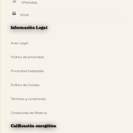
WhatsApp
Email
Información Legal
Aviso Legal
Política de privacidad
Privacidad huéspedes
Política de Cookies
Términos y condiciones
Condiciones de Reserva
Calificación energética