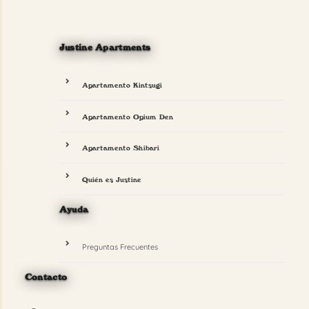
Justine Apartments
Apartamento Kintsugi
Apartamento Opium Den
Apartamento Shibari
Quién es Justine
Ayuda
Preguntas Frecuentes
Contacto