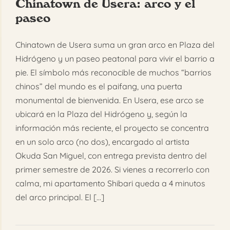
Chinatown de Usera: arco y el
paseo
Chinatown de Usera suma un gran arco en Plaza del
Hidrógeno y un paseo peatonal para vivir el barrio a
pie. El símbolo más reconocible de muchos “barrios
chinos” del mundo es el paifang, una puerta
monumental de bienvenida. En Usera, ese arco se
ubicará en la Plaza del Hidrógeno y, según la
información más reciente, el proyecto se concentra
en un solo arco (no dos), encargado al artista
Okuda San Miguel, con entrega prevista dentro del
primer semestre de 2026. Si vienes a recorrerlo con
calma, mi apartamento Shibari queda a 4 minutos
del arco principal. El [...]