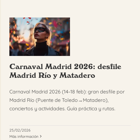
Carnaval Madrid 2026: desfile
Madrid Río y Matadero
Carnaval Madrid 2026 (14–18 feb): gran desfile por
Madrid Río (Puente de Toledo→Matadero),
conciertos y actividades. Guía práctica y rutas.
25/02/2026
Más información