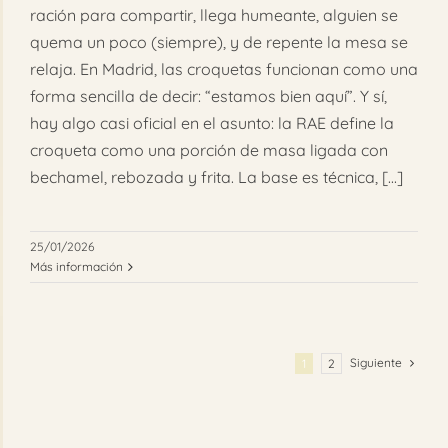
ración para compartir, llega humeante, alguien se
quema un poco (siempre), y de repente la mesa se
relaja. En Madrid, las croquetas funcionan como una
forma sencilla de decir: “estamos bien aquí”. Y sí,
hay algo casi oficial en el asunto: la RAE define la
croqueta como una porción de masa ligada con
bechamel, rebozada y frita. La base es técnica, [...]
25/01/2026
Más información
Siguiente
1
2