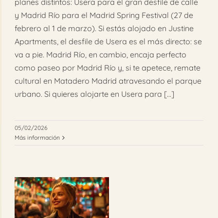
planes distintos: Usera para el gran desfile de calle
y Madrid Río para el Madrid Spring Festival (27 de
febrero al 1 de marzo). Si estás alojado en Justine
Apartments, el desfile de Usera es el más directo: se
va a pie. Madrid Río, en cambio, encaja perfecto
como paseo por Madrid Río y, si te apetece, remate
cultural en Matadero Madrid atravesando el parque
urbano. Si quieres alojarte en Usera para [...]
05/02/2026
Más información