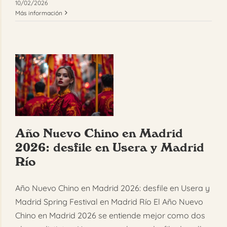
10/02/2026
Más información
Año Nuevo Chino en Madrid
2026: desfile en Usera y Madrid
Río
Año Nuevo Chino en Madrid 2026: desfile en Usera y
Madrid Spring Festival en Madrid Río El Año Nuevo
Chino en Madrid 2026 se entiende mejor como dos