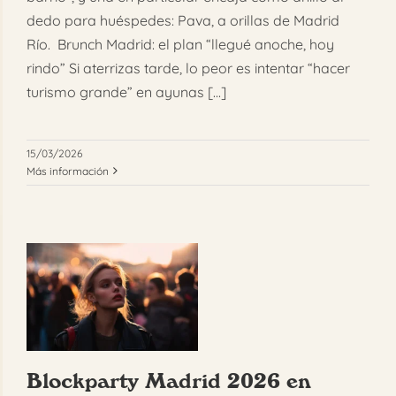
dedo para huéspedes: Pava, a orillas de Madrid
Río. Brunch Madrid: el plan “llegué anoche, hoy
rindo” Si aterrizas tarde, lo peor es intentar “hacer
turismo grande” en ayunas [...]
15/03/2026
Más información
Blockparty Madrid 2026 en