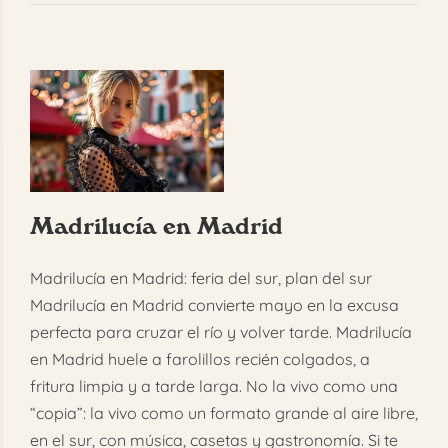
Madrilucía en Madrid
Madrilucía en Madrid: feria del sur, plan del sur
Madrilucía en Madrid convierte mayo en la excusa
perfecta para cruzar el río y volver tarde. Madrilucía
en Madrid huele a farolillos recién colgados, a
fritura limpia y a tarde larga. No la vivo como una
“copia”: la vivo como un formato grande al aire libre,
en el sur, con música, casetas y gastronomía. Si te