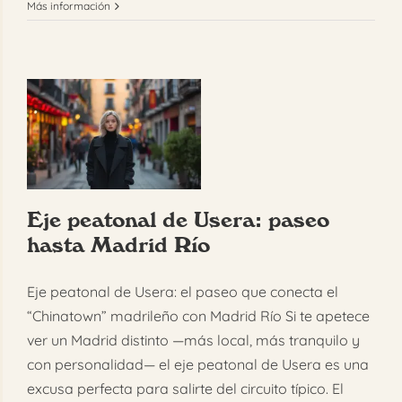
Más información
Eje peatonal de Usera: paseo
hasta Madrid Río
Eje peatonal de Usera: el paseo que conecta el
“Chinatown” madrileño con Madrid Río Si te apetece
ver un Madrid distinto —más local, más tranquilo y
con personalidad— el eje peatonal de Usera es una
excusa perfecta para salirte del circuito típico. El