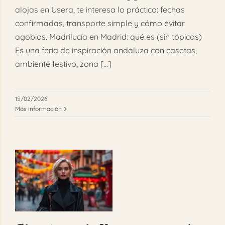
alojas en Usera, te interesa lo práctico: fechas
confirmadas, transporte simple y cómo evitar
agobios. Madrilucía en Madrid: qué es (sin tópicos)
Es una feria de inspiración andaluza con casetas,
ambiente festivo, zona [...]
15/02/2026
Más información