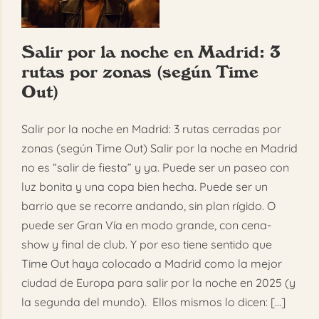
Salir por la noche en Madrid: 3
rutas por zonas (según Time
Out)
Salir por la noche en Madrid: 3 rutas cerradas por
zonas (según Time Out) Salir por la noche en Madrid
no es “salir de fiesta” y ya. Puede ser un paseo con
luz bonita y una copa bien hecha. Puede ser un
barrio que se recorre andando, sin plan rígido. O
puede ser Gran Vía en modo grande, con cena-
show y final de club. Y por eso tiene sentido que
Time Out haya colocado a Madrid como la mejor
ciudad de Europa para salir por la noche en 2025 (y
la segunda del mundo). Ellos mismos lo dicen: [...]