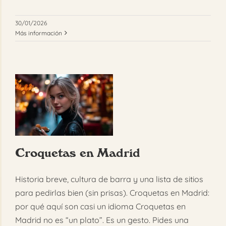
30/01/2026
Más información
Croquetas en Madrid
Historia breve, cultura de barra y una lista de sitios
para pedirlas bien (sin prisas). Croquetas en Madrid:
por qué aquí son casi un idioma Croquetas en
Madrid no es “un plato”. Es un gesto. Pides una