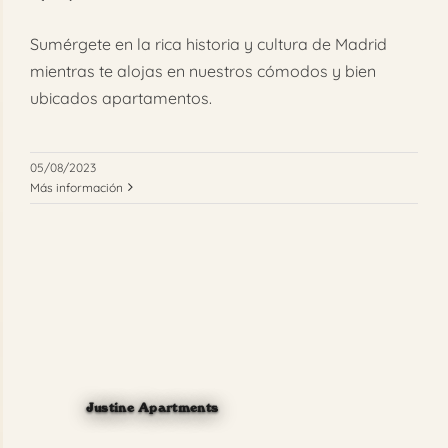
FAQ
Sumérgete en la rica historia y cultura de Madrid
mientras te alojas en nuestros cómodos y bien
Reservar
ubicados apartamentos.
05/08/2023
Más información
Justine Apartments