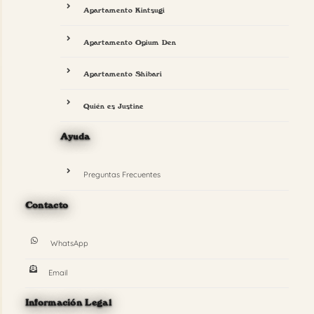
Apartamento Kintsugi
Apartamento Opium Den
Apartamento Shibari
Quién es Justine
Ayuda
Preguntas Frecuentes
Contacto
WhatsApp
Email
Información Legal