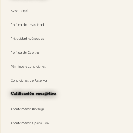
Aviso Legal
Política de privacidad
Privacidad huéspedes
Política de Cookies
Términos y condiciones
Condiciones de Reserva
Calificación energética
Apartamento Kintsugi
Apartamento Opium Den