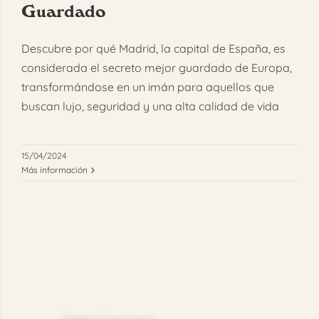
Guardado
FAQ
Descubre por qué Madrid, la capital de España, es
Reservar
considerada el secreto mejor guardado de Europa,
transformándose en un imán para aquellos que
buscan lujo, seguridad y una alta calidad de vida
15/04/2024
Más información