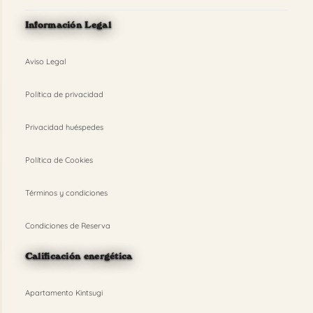
Información Legal
Aviso Legal
Política de privacidad
Privacidad huéspedes
Política de Cookies
Términos y condiciones
Condiciones de Reserva
Calificación energética
Apartamento Kintsugi