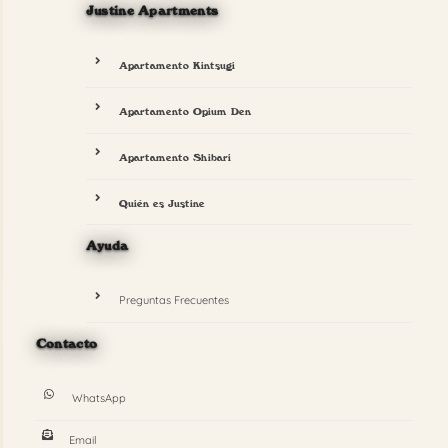
Justine Apartments
Apartamento Kintsugi
Apartamento Opium Den
Apartamento Shibari
Quién es Justine
Ayuda
Preguntas Frecuentes
Contacto
WhatsApp
Email