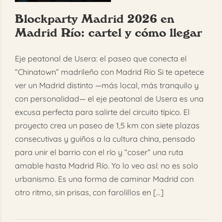
Blockparty Madrid 2026 en
Madrid Río: cartel y cómo llegar
Eje peatonal de Usera: el paseo que conecta el
“Chinatown” madrileño con Madrid Río Si te apetece
ver un Madrid distinto —más local, más tranquilo y
con personalidad— el eje peatonal de Usera es una
excusa perfecta para salirte del circuito típico. El
proyecto crea un paseo de 1,5 km con siete plazas
consecutivas y guiños a la cultura china, pensado
para unir el barrio con el río y “coser” una ruta
amable hasta Madrid Río. Yo lo veo así: no es solo
urbanismo. Es una forma de caminar Madrid con
otro ritmo, sin prisas, con farolillos en [...]