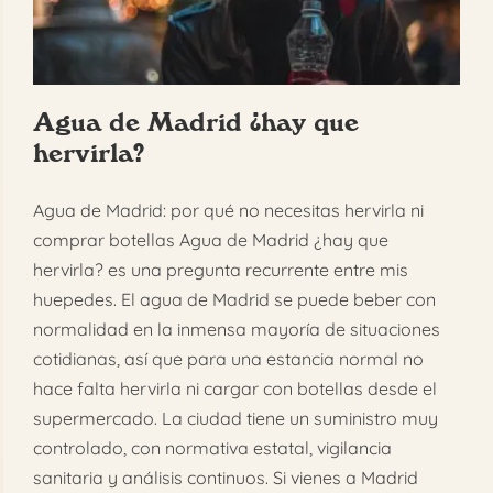
FAQ
Reservar
Agua de Madrid ¿hay que
hervirla?
Agua de Madrid: por qué no necesitas hervirla ni
comprar botellas Agua de Madrid ¿hay que
hervirla? es una pregunta recurrente entre mis
huepedes. El agua de Madrid se puede beber con
normalidad en la inmensa mayoría de situaciones
cotidianas, así que para una estancia normal no
hace falta hervirla ni cargar con botellas desde el
supermercado. La ciudad tiene un suministro muy
controlado, con normativa estatal, vigilancia
sanitaria y análisis continuos. Si vienes a Madrid