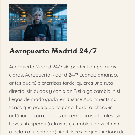
Aeropuerto Madrid 24/7
Aeropuerto Madrid 24/7 sin perder tiempo: rutas
claras. Aeropuerto Madrid 24/7 cuando amanece
antes que tú o aterrizas tarde: quieres una ruta
directa, sin dudas y con plan B si algo cambia. Y si
llegas de madrugada, en Justine Apartments no
tienes que preocuparte por el horario: check-in
autónomo con códigos en cerraduras digitales, sin
llaves ni esperas (retrasos y cambios de vuelo no
afectan a tu entrada). Aquí tienes lo que funciona de