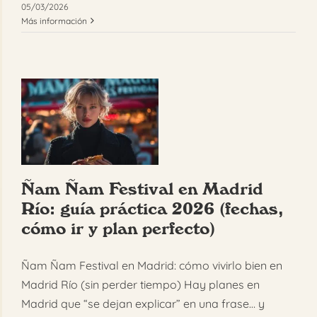
05/03/2026
Más información
Ñam Ñam Festival en Madrid
Río: guía práctica 2026 (fechas,
cómo ir y plan perfecto)
Ñam Ñam Festival en Madrid: cómo vivirlo bien en
Madrid Río (sin perder tiempo) Hay planes en
Madrid que “se dejan explicar” en una frase… y