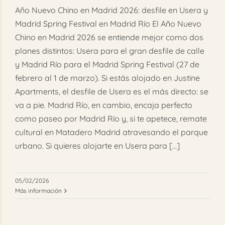
Año Nuevo Chino en Madrid 2026: desfile en Usera y
Madrid Spring Festival en Madrid Río El Año Nuevo
Chino en Madrid 2026 se entiende mejor como dos
planes distintos: Usera para el gran desfile de calle
y Madrid Río para el Madrid Spring Festival (27 de
febrero al 1 de marzo). Si estás alojado en Justine
Apartments, el desfile de Usera es el más directo: se
va a pie. Madrid Río, en cambio, encaja perfecto
como paseo por Madrid Río y, si te apetece, remate
cultural en Matadero Madrid atravesando el parque
urbano. Si quieres alojarte en Usera para [...]
05/02/2026
Más información