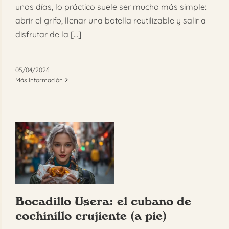
unos días, lo práctico suele ser mucho más simple:
abrir el grifo, llenar una botella reutilizable y salir a
disfrutar de la [...]
05/04/2026
Más información
Bocadillo Usera: el cubano de
cochinillo crujiente (a pie)