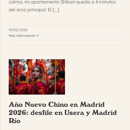
calma, mi apartamento Shibari queda a 4 minutos
del arco principal. El [...]
10/02/2026
Más información
Año Nuevo Chino en Madrid
2026: desfile en Usera y Madrid
Río