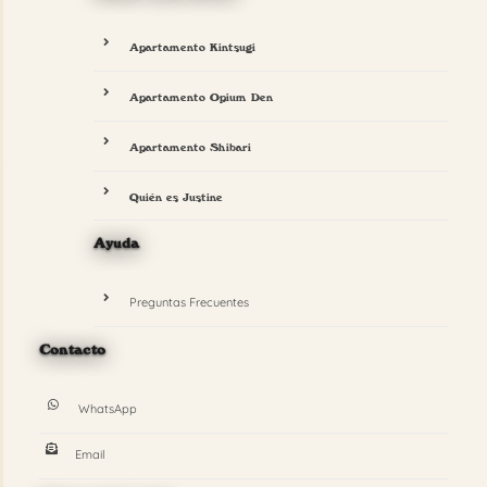
Apartamento Kintsugi
Apartamento Opium Den
Apartamento Shibari
Quién es Justine
Ayuda
Preguntas Frecuentes
Contacto
WhatsApp
Email