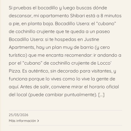
Si pruebas el bocadillo y luego buscas dónde
descansar, mi apartamento Shibari está a 8 minutos
a pie, en planta baja. Bocadillo Usera: el “cubano”
de cochinillo crujiente que te queda a un paseo
Bocadillo Usera: si te hospedas en Justine
Apartments, hay un plan muy de barrio (y cero
turístico) que me encanta recomendar: ir andando a
por el “cubano” de cochinillo crujiente de Locco’
Pizza. Es auténtico, sin decorado para visitantes, y
funciona porque lo vives como lo vive la gente de
aquí. Antes de salir, conviene mirar el horario oficial
del local (puede cambiar puntualmente). [...]
25/03/2026
Más información