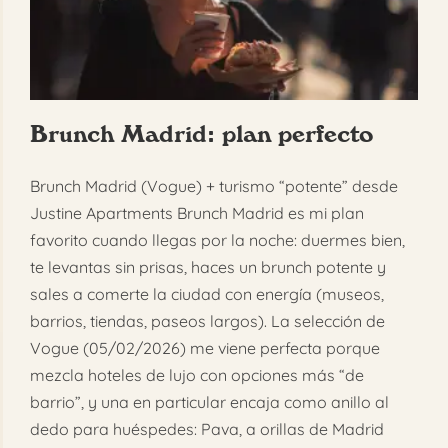
Brunch Madrid: plan perfecto
Brunch Madrid (Vogue) + turismo “potente” desde
Justine Apartments Brunch Madrid es mi plan
favorito cuando llegas por la noche: duermes bien,
te levantas sin prisas, haces un brunch potente y
sales a comerte la ciudad con energía (museos,
barrios, tiendas, paseos largos). La selección de
Vogue (05/02/2026) me viene perfecta porque
mezcla hoteles de lujo con opciones más “de
barrio”, y una en particular encaja como anillo al
dedo para huéspedes: Pava, a orillas de Madrid