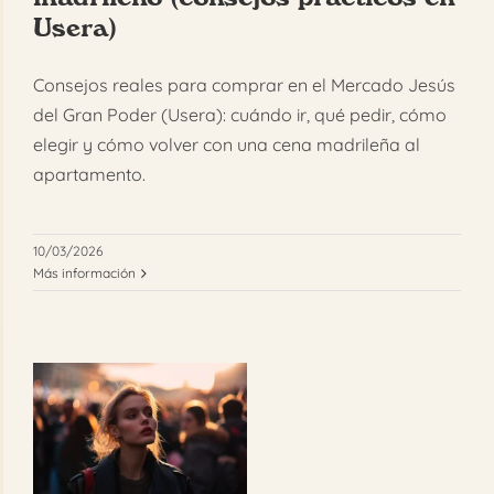
Usera)
Consejos reales para comprar en el Mercado Jesús
del Gran Poder (Usera): cuándo ir, qué pedir, cómo
elegir y cómo volver con una cena madrileña al
apartamento.
10/03/2026
Más información