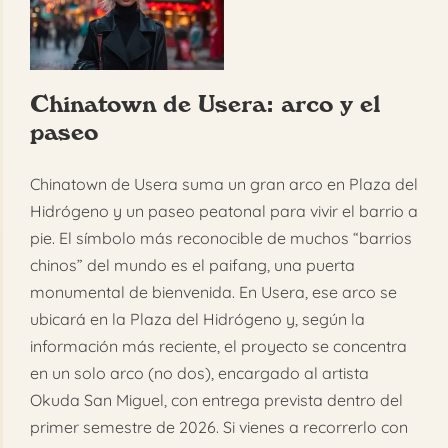
Chinatown de Usera: arco y el
paseo
Chinatown de Usera suma un gran arco en Plaza del
Hidrógeno y un paseo peatonal para vivir el barrio a
pie. El símbolo más reconocible de muchos “barrios
chinos” del mundo es el paifang, una puerta
monumental de bienvenida. En Usera, ese arco se
ubicará en la Plaza del Hidrógeno y, según la
información más reciente, el proyecto se concentra
en un solo arco (no dos), encargado al artista
Okuda San Miguel, con entrega prevista dentro del
primer semestre de 2026. Si vienes a recorrerlo con