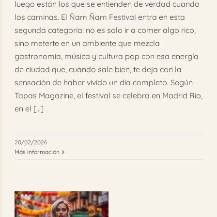
luego están los que se entienden de verdad cuando
los caminas. El Ñam Ñam Festival entra en esta
segunda categoría: no es solo ir a comer algo rico,
sino meterte en un ambiente que mezcla
gastronomía, música y cultura pop con esa energía
de ciudad que, cuando sale bien, te deja con la
sensación de haber vivido un día completo. Según
Tapas Magazine, el festival se celebra en Madrid Río,
en el [...]
20/02/2026
Más información