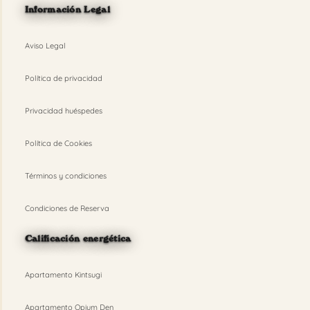
Información Legal
Aviso Legal
Política de privacidad
Privacidad huéspedes
Política de Cookies
Términos y condiciones
Condiciones de Reserva
Calificación energética
Apartamento Kintsugi
Apartamento Opium Den